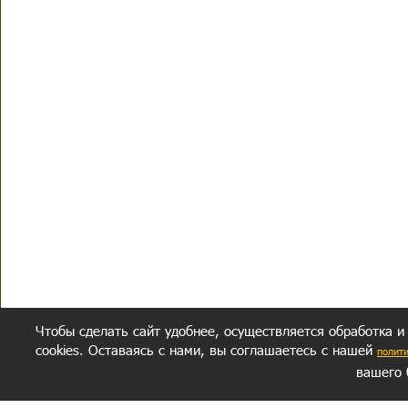
Чтобы сделать сайт удобнее, осуществляется обработка и
cookies. Оставаясь с нами, вы соглашаетесь с нашей
полит
вашего 