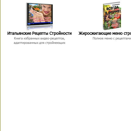
Итальянские Рецепты Стройности
Жиросжигающие меню стр
Книга избранных видео-рецептов,
Полное меню с рецептам
адаптированных для стройнеющих