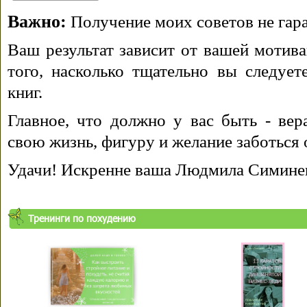
Важно:
Получение моих советов не гара
Ваш результат зависит от вашей мотива
того, насколько тщательно вы следуе
книг.
Главное, что должно у вас быть - вера
свою жизнь, фигуру и желание заботься 
Удачи! Искренне ваша Людмила Симине
Тренинги по похудению