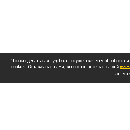
Чтобы сделать сайт удобнее, осуществляется обработка и
cookies. Оставаясь с нами, вы соглашаетесь с нашей
полит
вашего 