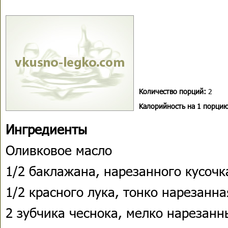
Количество порций:
2
Kалорийность на 1 порцию
Ингредиенты
Оливковое масло
1/2 баклажана, нарезанного кусочк
1/2 красного лука, тонко нарезанна
2 зубчика чеснока, мелко нарезанн