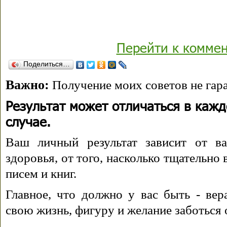
Перейти к комме
Поделиться…
Важно:
Получение моих советов не гара
Результат может отличаться в каж
случае.
Ваш личный результат зависит от ва
здоровья, от того, насколько тщательно
писем и книг.
Главное, что должно у вас быть - вера
свою жизнь, фигуру и желание заботься 