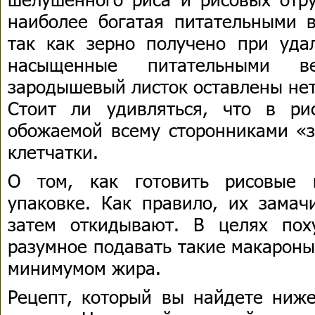
наиболее богатая питательными 
так как зерно получено при уда
насыщенные питательными в
зародышевый листок оставлены не
Стоит ли удивляться, что в ри
обожаемой всему сторонниками «з
клетчатки.
О том, как готовить рисовые 
упаковке. Как правило, их замач
затем откидывают. В целях пох
разумное подавать такие макароны
минимумом жира.
Рецепт, который вы найдете ниж