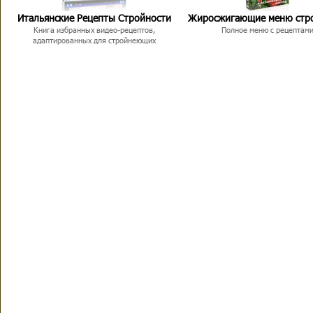
Итальянские Рецепты Стройности
Жиросжигающие меню стр
Книга избранных видео-рецептов,
Полное меню с рецептам
адаптированных для стройнеющих