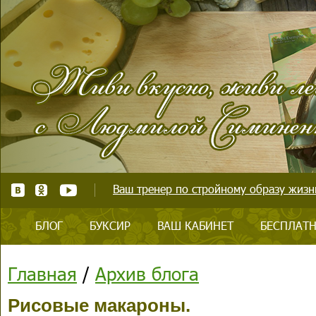
Ваш тренер по стройному образу жизни
БЛОГ
БУКСИР
ВАШ КАБИНЕТ
БЕСПЛАТН
Главная
/
Архив блога
Рисовые макароны.