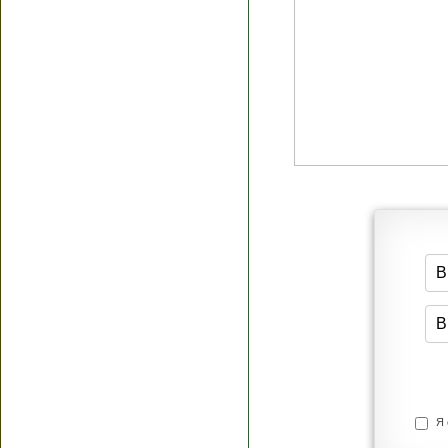
Я согласен(а
Политик