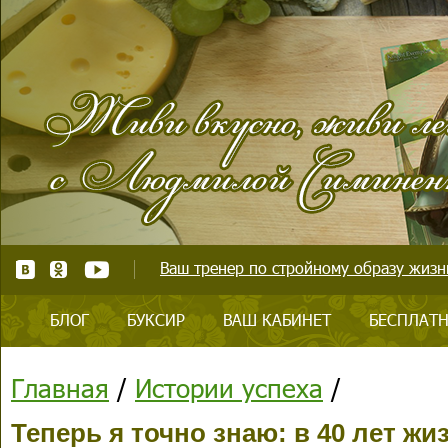
Ваш тренер по стройному образу жизни
БЛОГ
БУКСИР
ВАШ КАБИНЕТ
БЕСПЛАТН
Главная
/
Истории успеха
/
Теперь я точно знаю: в 40 лет жи