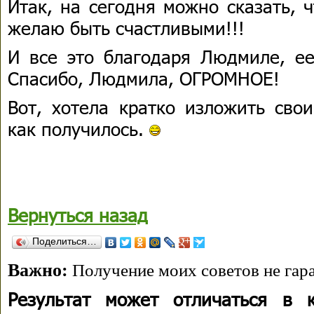
Итак, на сегодня можно сказать, ч
желаю быть счастливыми!!!
И все это благодаря Людмиле, ее
Спасибо, Людмила, ОГРОМНОЕ!
Вот, хотела кратко изложить сво
как получилось.
Вернуться назад
Поделиться…
Важно:
Получение моих советов не гара
Результат может отличаться в 