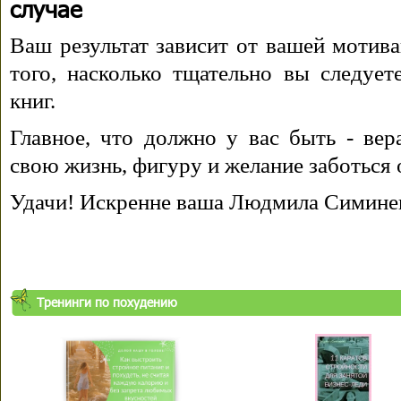
случае
Ваш результат зависит от вашей мотива
того, насколько тщательно вы следуе
книг.
Главное, что должно у вас быть - вера
свою жизнь, фигуру и желание заботься 
Удачи! Искренне ваша Людмила Симине
Тренинги по похудению