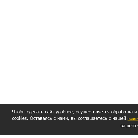
Чтобы сделать сайт удобнее, осуществляется обработка и
cookies. Оставаясь с нами, вы соглашаетесь с нашей
полит
вашего 