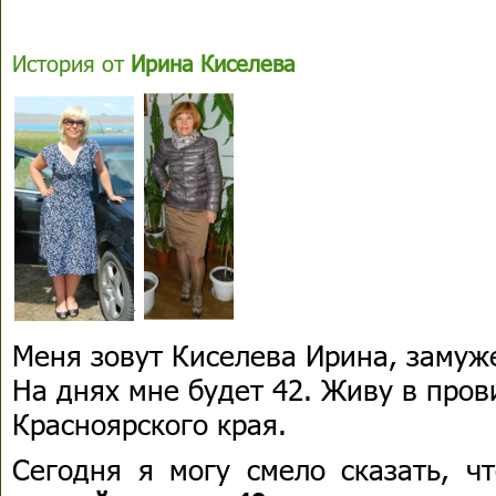
История от
Ирина Киселева
Меня зовут Киселева Ирина, замуж
На днях мне будет 42. Живу в про
Красноярского края.
Сегодня я могу смело сказать, 