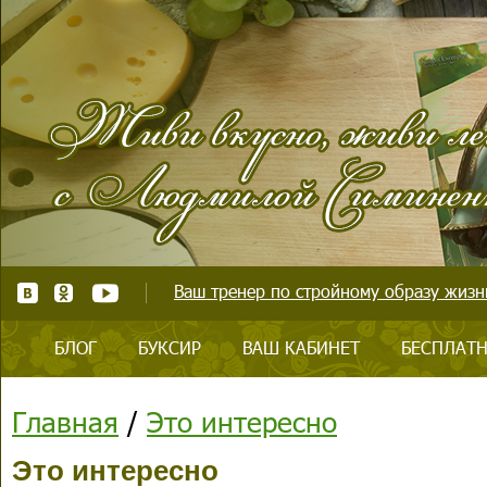
Ваш тренер по стройному образу жизни
БЛОГ
БУКСИР
ВАШ КАБИНЕТ
БЕСПЛАТН
Главная
/
Это интересно
Это интересно