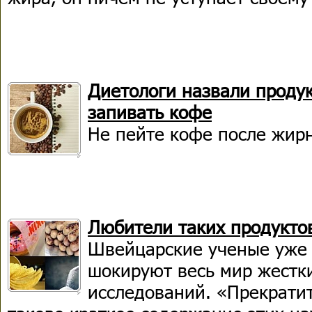
Диетологи назвали продук
запивать кофе
Не пейте кофе после жир
Любители таких продуктов
Швейцарские ученые уже 
шокируют весь мир жестк
исследований. «Прекратит