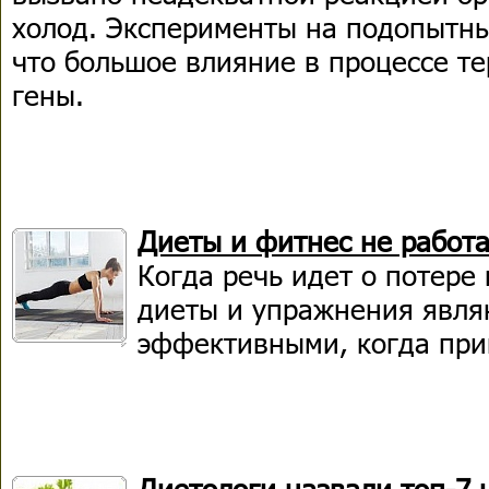
холод. Эксперименты на подопытн
что большое влияние в процессе т
гены.
Диеты и фитнес не работ
Когда речь идет о потере
диеты и упражнения явля
эффективными, когда при
Диетологи назвали топ-7