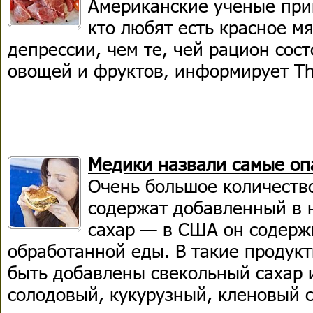
Американские ученые приш
кто любят есть красное 
депрессии, чем те, чей рацион сос
овощей и фруктов, информирует Th
Медики назвали самые оп
Очень большое количеств
содержат добавленный в 
сахар — в США он содерж
обработанной еды. В такие продукты
быть добавлены свекольный сахар 
солодовый, кукурузный, кленовый с