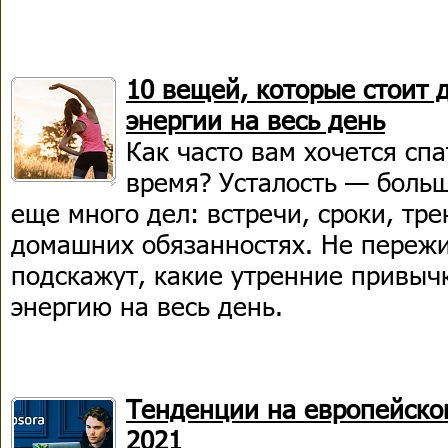
10 вещей, которые стоит 
энергии на весь день
Как часто вам хочется сп
время? Усталость — больш
еще много дел: встречи, сроки, тре
домашних обязанностях. Не пережи
подскажут, какие утренние привыч
энергию на весь день.
Тенденции на европейском
2021