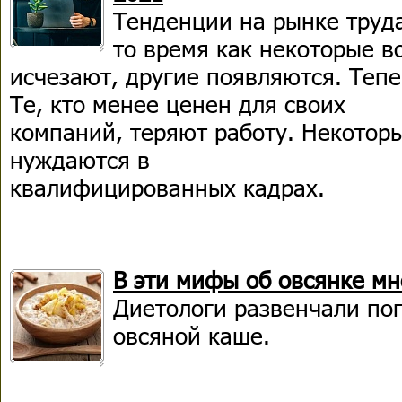
Тенденции на рынке труда
то время как некоторые 
исчезают, другие появляются. Тепе
Те, кто менее ценен для своих
компаний, теряют работу. Некотор
нуждаются в
квалифицированных кадрах.
В эти мифы об овсянке мн
Диетологи развенчали по
овсяной каше.