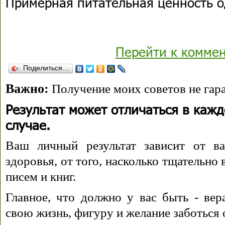
Примерная питательная ценность о
Перейти к комме
Поделиться…
Важно:
Получение моих советов не гара
Результат может отличаться в каж
случае.
Ваш личный результат зависит от ва
здоровья, от того, насколько тщательно
писем и книг.
Главное, что должно у вас быть - вера
свою жизнь, фигуру и желание заботься 