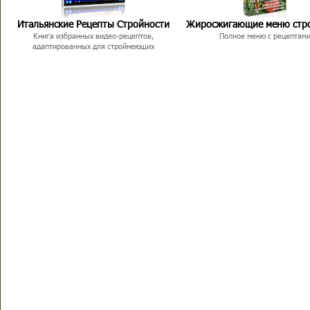
Итальянские Рецепты Стройности
Жиросжигающие меню стр
Книга избранных видео-рецептов,
Полное меню с рецептам
адаптированных для стройнеющих