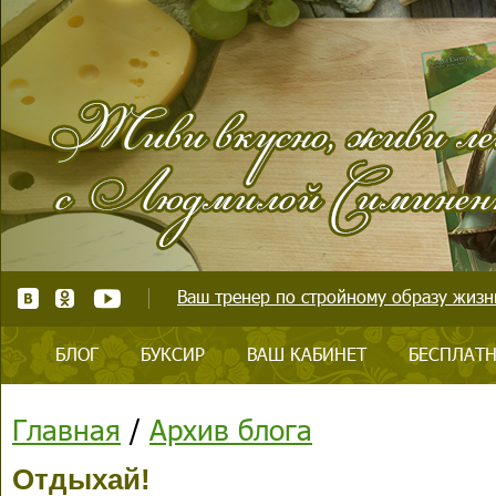
Ваш тренер по стройному образу жизни
БЛОГ
БУКСИР
ВАШ КАБИНЕТ
БЕСПЛАТН
Главная
/
Архив блога
Отдыхай!