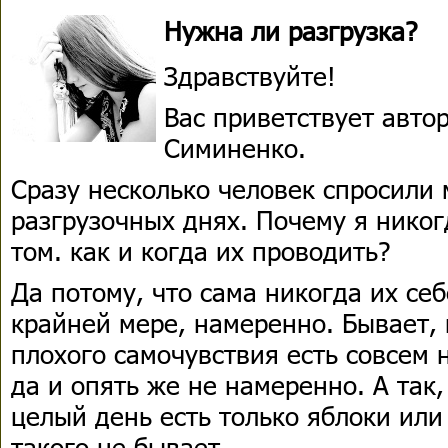
Нужна ли разгрузка?
Здравствуйте!
Вас приветствует авто
Симиненко.
Сразу несколько человек спросили 
разгрузочных днях. Почему я никог
том. как и когда их проводить?
Да потому, что сама никогда их се
крайней мере, намеренно. Бывает, 
плохого самочувствия есть совсем н
да и опять же не намеренно. А так
целый день есть только яблоки или
такого не бывает.