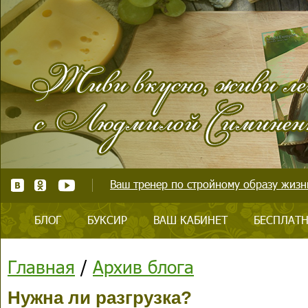
Ваш тренер по стройному образу жизни
БЛОГ
БУКСИР
ВАШ КАБИНЕТ
БЕСПЛАТН
Главная
/
Архив блога
Нужна ли разгрузка?