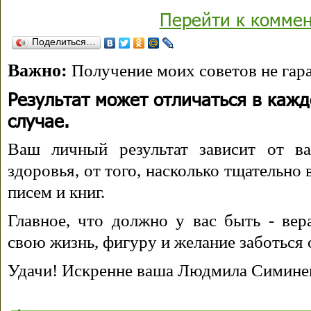
Перейти к комме
Поделиться…
Важно:
Получение моих советов не гара
Результат может отличаться в каж
случае.
Ваш личный результат зависит от ва
здоровья, от того, насколько тщательно
писем и книг.
Главное, что должно у вас быть - вера
свою жизнь, фигуру и желание заботься 
Удачи! Искренне ваша Людмила Симине