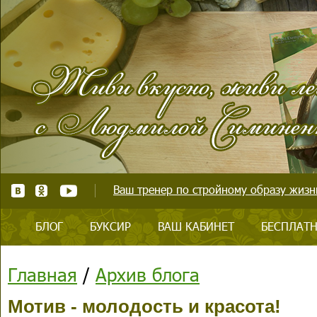
Ваш тренер по стройному образу жизни
БЛОГ
БУКСИР
ВАШ КАБИНЕТ
БЕСПЛАТН
Главная
/
Архив блога
Мотив - молодость и красота!