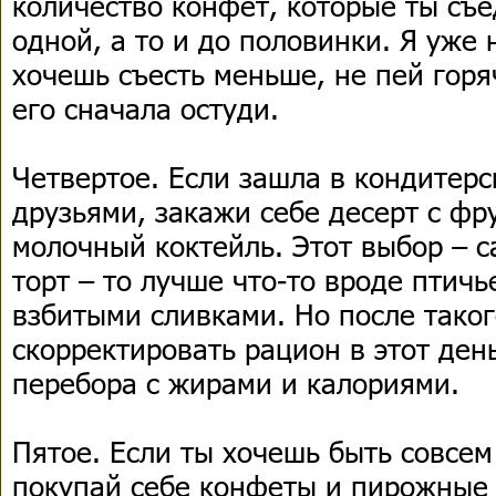
количество конфет, которые ты съе
одной, а то и до половинки. Я уже 
хочешь съесть меньше, не пей горя
его сначала остуди.
Четвертое. Если зашла в кондитерс
друзьями, закажи себе десерт с фр
молочный коктейль. Этот выбор – 
торт – то лучше что-то вроде птичь
взбитыми сливками. Но после таког
скорректировать рацион в этот ден
перебора с жирами и калориями.
Пятое. Если ты хочешь быть совсем
покупай себе конфеты и пирожные