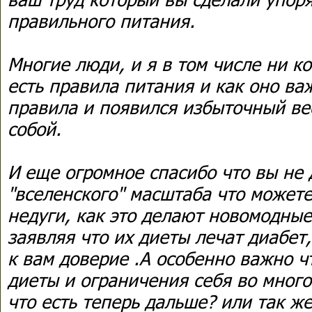
правильного питания.
Многие люди, и я в том числе ни к
есть правила питания и как оно ва
правила и появился избыточный ве
собой.
И еще огромное спасибо что вы не
"вселенского" масштаба что можете
недуги, как это делают новомодные
заявляя что их диеты лечат диабет, 
к вам доверие .А особенно важно ч
диеты и ограничения себя во много
что есть теперь дальше? или так ж