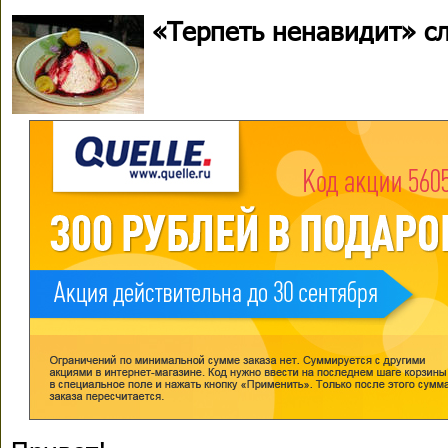
«Терпеть ненавидит» сл