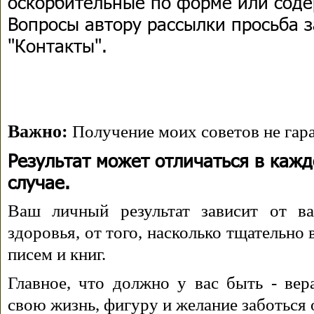
оскорбительные по форме или сод
Вопросы автору рассылки просьба з
"Контакты".
Важно:
Получение моих советов не гара
Результат может отличаться в каж
случае.
Ваш личный результат зависит от ва
здоровья, от того, насколько тщательно
писем и книг.
Главное, что должно у вас быть - вера
свою жизнь, фигуру и желание заботься 