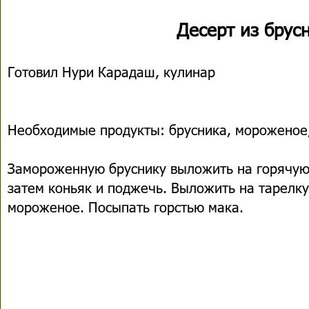
Десерт из бру
Готовил Нури Карадаш, кулинар
Необходимые продукты: брусника, мороженое,
Замороженную бруснику выложить на горячую 
затем коньяк и поджечь. Выложить на тарелку
мороженое. Посыпать горстью мака.