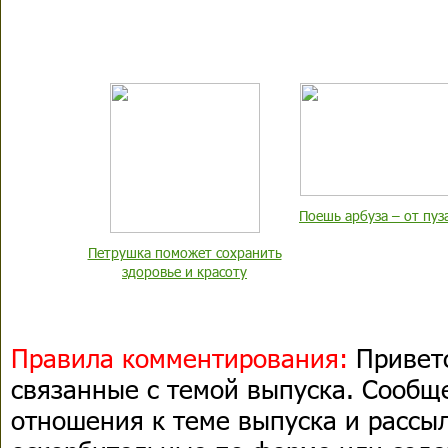
Поешь арбуза – от пуз
Петрушка поможет сохранить
здоровье и красоту
Правила комментирования:
Приветс
связанные с темой выпуска. Сооб
отношения к теме выпуска и рассыл