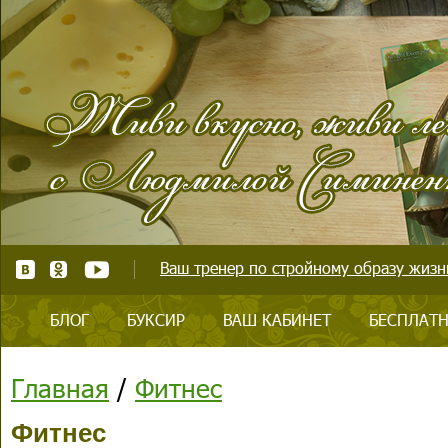
Ваш тренер по стройному образу жизни
БЛОГ
БУКСИР
ВАШ КАБИНЕТ
БЕСПЛАТН
Главная
/
Фитнес
Фитнес