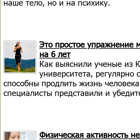
наше тело, но и на психику.
Это простое упражнение 
на 6 лет
Как выяснили ученые из 
университета, регулярно
способны продлить жизнь человека
специалисты представили и убедит
Физическая активность не