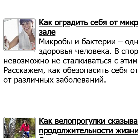
Как оградить себя от мик
зале
Микробы и бактерии – одн
здоровья человека. В спо
невозможно не сталкиваться с эти
Расскажем, как обезопасить себя от
от различных заболеваний.
Как велопрогулки сказыв
продолжительности жизн