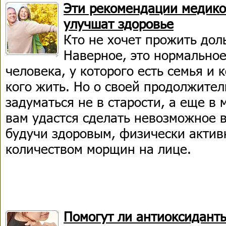
Эти рекомендации медико
улучшат здоровье
Кто не хочет прожить дол
Наверное, это нормально
человека, у которого есть семья и 
кого жить. Но о своей продолжител
задуматься не в старости, а еще в 
вам удастся сделать невозможное 
будучи здоровым, физически акти
количеством морщин на лице.
Помогут ли антиоксидант