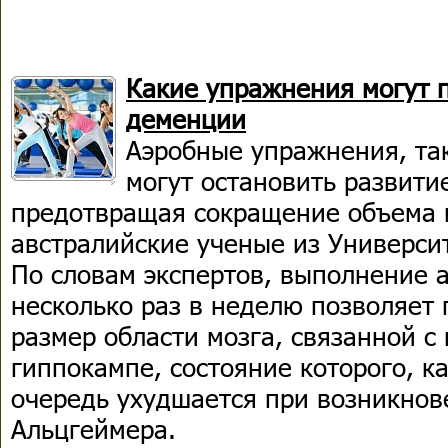
Какие упражнения могут 
деменции
Аэробные упражнения, так
могут остановить развити
предотвращая сокращение объема 
австралийские ученые из Универси
По словам экспертов, выполнение 
несколько раз в неделю позволяет
размер области мозга, связанной с
гиппокампе, состояние которого, к
очередь ухудшается при возникнов
Альцгеймера.