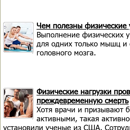
Чем полезны физические
Выполнение физических у
для одних только мышц и 
головного мозга.
Физические нагрузки про
преждевременную смерть
Хотя врачи и призывают 
активными, такая активнос
установили ученые из США. Сотру