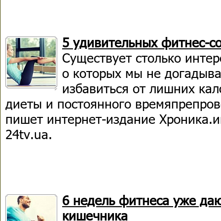
5 удивительных фитнес-с
Существует столько интер
о которых мы не догадыва
избавиться от лишних кал
диеты и постоянного времяпрепров
пишет интернет-издание Хроника.и
24tv.ua.
6 недель фитнеса уже даю
кишечника