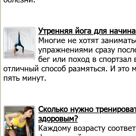
Утренняя йога для начин
Многие не хотят занимат
упражнениями сразу посл
бег или поход в спортзал
отличный способ размяться. И это 
пять минут.
Сколько нужно тренироват
здоровым?
Каждому возрасту соответ