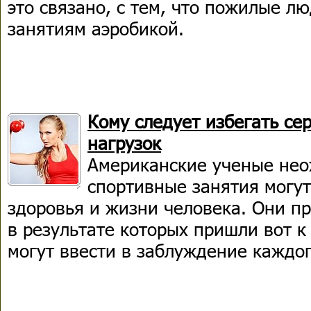
это связано, с тем, что пожилые л
занятиям аэробикой.
Кому следует избегать се
нагрузок
Американские ученые нео
спортивные занятия могу
здоровья и жизни человека. Они п
в результате которых пришли вот к
могут ввести в заблуждение каждог