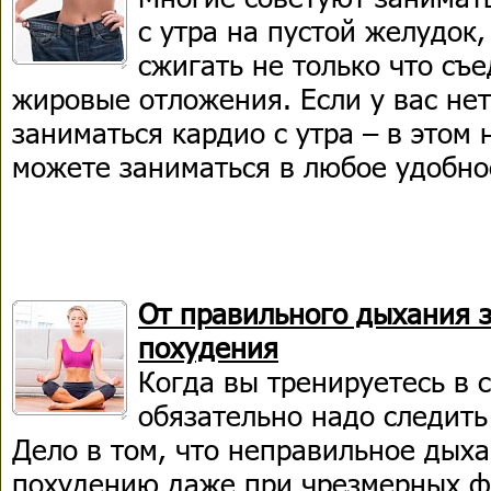
с утра на пустой желудок,
сжигать не только что съ
жировые отложения. Если у вас не
заниматься кардио с утра – в этом 
можете заниматься в любое удобно
От правильного дыхания з
похудения
Когда вы тренируетесь в 
обязательно надо следить
Дело в том, что неправильное дыха
похудению даже при чрезмерных фи