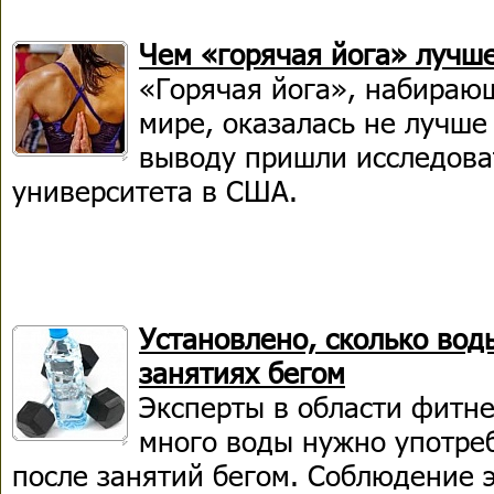
Чем «горячая йога» лучш
«Горячая йога», набираю
мире, оказалась не лучше
выводу пришли исследоват
университета в США.
Установлено, сколько вод
занятиях бегом
Эксперты в области фитне
много воды нужно употреб
после занятий бегом. Соблюдение 