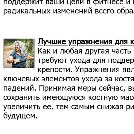
поддержит ваши цели в фитнесе и 
радикальных изменений всего обра
Лучшие упражнения для к
Как и любая другая часть 
требуют ухода для подде
крепости. Упражнения яв
ключевых элементов ухода за кост
падений. Принимая меры сейчас, 
сохранить имеющуюся костную мас
увеличить ее, тем самым снижая р
будущем.