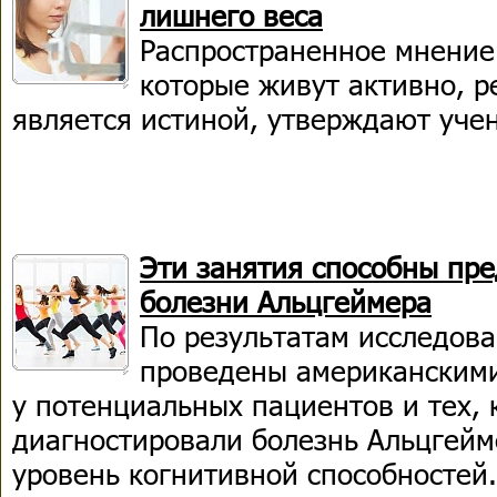
лишнего веса
Распространенное мнение 
которые живут активно, р
является истиной, утверждают уче
Эти занятия способны пре
болезни Альцгеймера
По результатам исследова
проведены американскими
у потенциальных пациентов и тех, 
диагностировали болезнь Альцгейм
уровень когнитивной способностей.