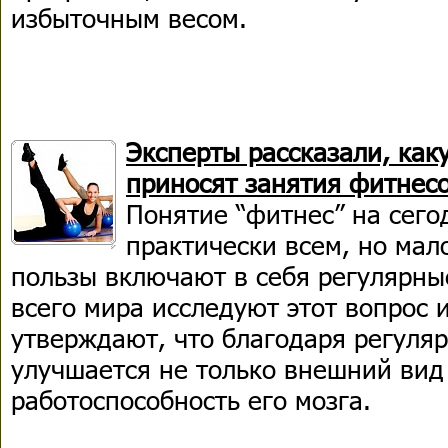
избыточным весом.
Эксперты рассказали, как
приносят занятия фитнес
Понятие “фитнес” на сег
практически всем, но мало
пользы включают в себя регулярны
всего мира исследуют этот вопрос 
утверждают, что благодаря регуля
улучшается не только внешний вид 
работоспособность его мозга.