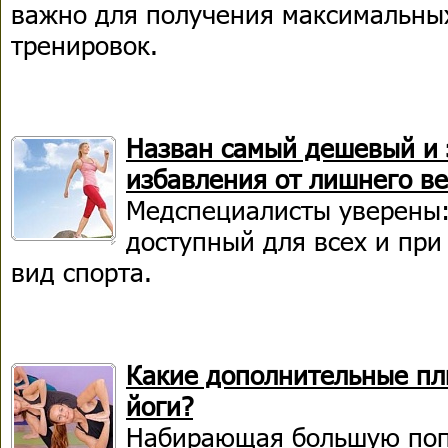
важно для получения максимальных
тренировок.
Назван самый дешевый и
избавления от лишнего ве
Медспециалисты уверены:
доступный для всех и при
вид спорта.
Какие дополнительные пл
йоги?
Набирающая большую поп