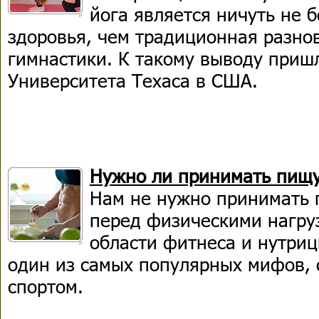
йога является ничуть не 
здоровья, чем традиционная разно
гимнастики. К такому выводу приш
Университета Техаса в США.
Нужно ли принимать пищу
Нам не нужно принимать 
перед физическими нагру
области фитнеса и нутри
один из самых популярных мифов, 
спортом.