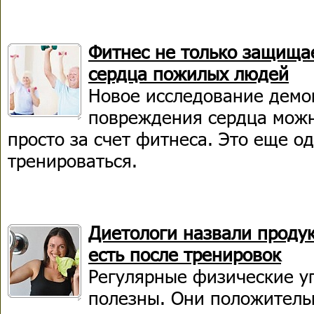
Фитнес не только защища
сердца пожилых людей
Новое исследование демо
повреждения сердца можн
просто за счет фитнеса. Это еще о
тренироваться.
Диетологи назвали продук
есть после тренировок
Регулярные физические у
полезны. Они положитель