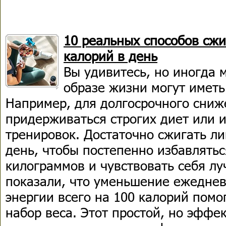
10 реальных способов сжи
калорий в день
Вы удивитесь, но иногда 
образе жизни могут иметь
Например, для долгосрочного сниж
придерживаться строгих диет или 
тренировок. Достаточно сжигать л
день, чтобы постепенно избавлять
килограммов и чувствовать себя л
показали, что уменьшение ежеднев
энергии всего на 100 калорий помо
набор веса. Этот простой, но эффе