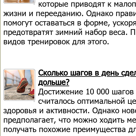
которые приводят к мало
жизни и перееданию. Однако прав
помогут оставаться в форме, ускор
предотвратят зимний набор веса. 
видов тренировок для этого.
Сколько шагов в день сд
дольше?
Достижение 10 000 шагов 
считалось оптимальной ц
здоровья и активности. Однако но
предполагает, что можно ходить м
получать похожие преимущества дл