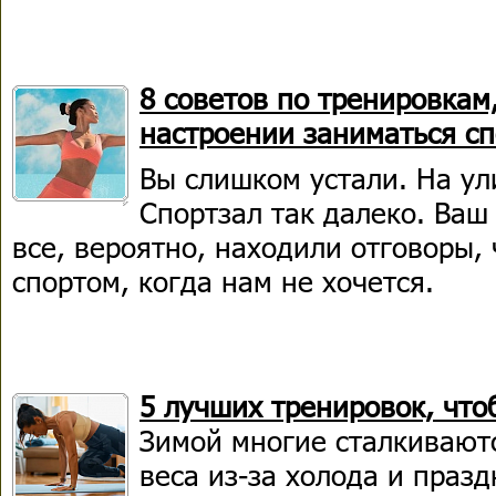
8 советов по тренировкам,
настроении заниматься с
Вы слишком устали. На ул
Спортзал так далеко. Ваш
все, вероятно, находили отговоры,
спортом, когда нам не хочется.
5 лучших тренировок, что
Зимой многие сталкивают
веса из-за холода и праз