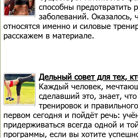
способны предотвратить р
заболеваний. Оказалось, ч
относятся именно и силовые трени
расскажем в материале.
Дельный совет для тех, кт
Каждый человек, мечтающ
сделавший это, знает, что
тренировок и правильного
первом сегодня и пойдёт речь: учё
придерживаться всегда одной и то
программы, если вы хотите успешно