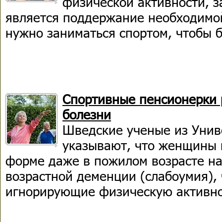
физической активности, з
является поддержание необходимой
нужно заниматься спортом, чтобы 
Спортивные пенсионерки 
болезни
Шведские ученые из Унив
указывают, что женщины 
форме даже в пожилом возрасте на
возрастной деменции (слабоумия),
игнорирующие физическую активно