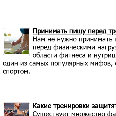
Принимать пищу перед тр
Нам не нужно принимать 
перед физическими нагру
области фитнеса и нутри
один из самых популярных мифов, 
спортом.
Какие тренировки защитят
Существует множество фа