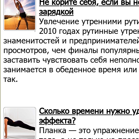
Не корите себя, если вы 
зарядкой
Увлечение утренними рути
2010 годах рутинные утре
знаменитостей и предпринимателе
просмотров, чем финалы популярны
заставить чувствовать себя неполн
занимается в обеденное время или 
так.
Сколько времени нужно у
эффекта?
Планка — это упражнение,