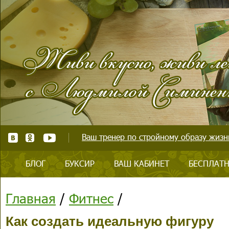
Ваш тренер по стройному образу жизни
БЛОГ
БУКСИР
ВАШ КАБИНЕТ
БЕСПЛАТН
Главная
/
Фитнес
/
Как создать идеальную фигуру