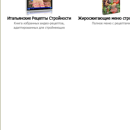
Итальянские Рецепты Стройности
Жиросжигающие меню стр
Книга избранных видео-рецептов,
Полное меню с рецептам
адаптированных для стройнеющих