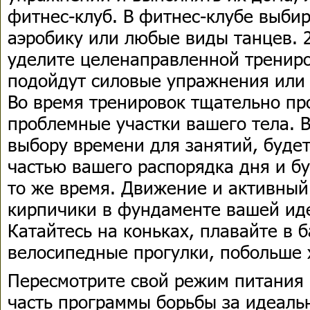
фитнес-клуб. В фитнес-клубе выбир
аэробику или любые виды танцев. 2
уделите целенаправленной трениро
подойдут силовые упражнения или 
Во время тренировок тщательно пр
проблемные участки вашего тела. 
выбору времени для занятий, будет
частью вашего распорядка дня и бу
то же время. Движение и активный
кирпичики в фундаменте вашей ид
Катайтесь на коньках, плавайте в 
велосипедные прогулки, побольше 
Пересмотрите свой режим питания 
часть программы борьбы за идеаль