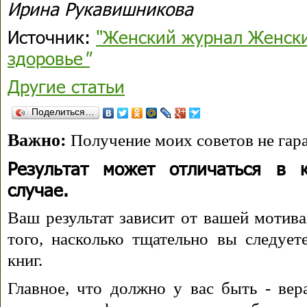
Ирина Рукавишникова
Источник:
"Женский журнал Женский
здоровье
"
Другие статьи
Поделиться…
Важно:
Получение моих советов не гара
Результат может отличаться в 
случае.
Ваш результат зависит от вашей мотива
того, насколько тщательно вы следуе
книг.
Главное, что должно у вас быть - вера