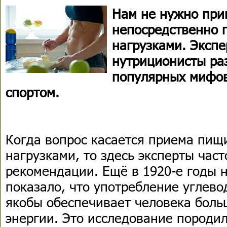
Нам не нужно при
непосредственно 
нагрузками. Экспе
нутриционисты ра
популярных мифов
спортом.
Когда вопрос касается приема пищ
нагрузками, то здесь эксперты ча
рекомендации. Ещё в 1920-е годы 
показало, что употребление углево
якобы обеспечивает человека бол
энергии. Это исследование породи