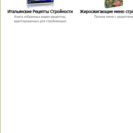
Итальянские Рецепты Стройности
Жиросжигающие меню стр
Книга избранных видео-рецептов,
Полное меню с рецептам
адаптированных для стройнеющих