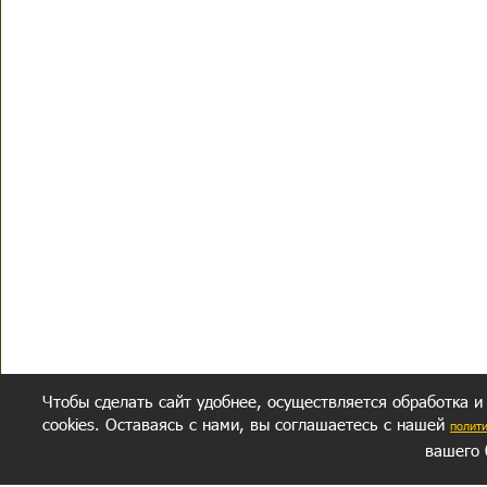
Чтобы сделать сайт удобнее, осуществляется обработка и
cookies. Оставаясь с нами, вы соглашаетесь с нашей
полит
вашего 