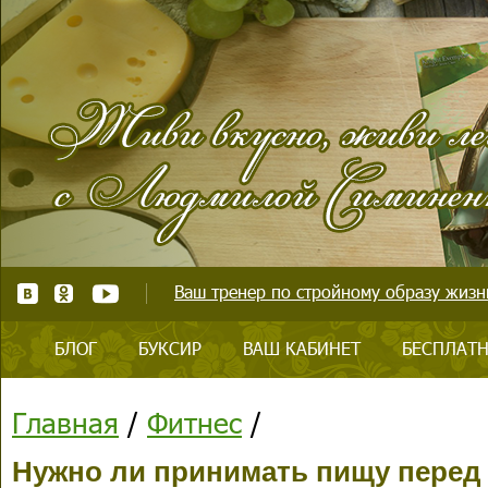
Ваш тренер по стройному образу жизни
БЛОГ
БУКСИР
ВАШ КАБИНЕТ
БЕСПЛАТН
Главная
/
Фитнес
/
Нужно ли принимать пищу перед