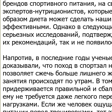
брендов спортивного питания, на 
экспертов-нутриционистов, которые
образом диета может сделать наши
эффективными. Однако в следующи
серьезных исследований, подтвер
их рекомендаций, так и не появило
Напротив, в последние годы учены
доказывали, что поход в спортзал 
позволяет сжечь больше лишнего ж
занятия происходят по утрам. В том
придерживается правильной и сбал
ему не требуется даже легкого пе
нагрузками. Если же человек ощущ
питании перед тренировками, тот эт