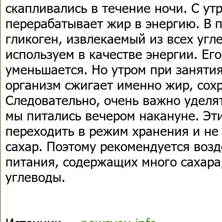
скапливались в течение ночи. С ут
перерабатывает жир в энергию. В 
гликоген, извлекаемый из всех угл
используем в качестве энергии. Ег
уменьшается. Но утром при заняти
организм сжигает именно жир, сох
Следовательно, очень важно уделя
мы питались вечером накануне. Э
переходить в режим хранения и не
сахар. Поэтому рекомендуется воз
питания, содержащих много сахара,
углеводы.