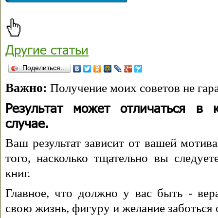
Другие статьи
Поделиться…
Важно:
Получение моих советов не гара
Результат может отличаться в 
случае.
Ваш результат зависит от вашей мотива
того, насколько тщательно вы следуе
книг.
Главное, что должно у вас быть - вера
свою жизнь, фигуру и желание заботься 