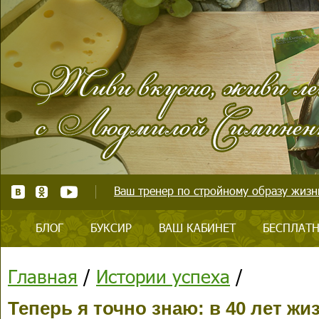
Ваш тренер по стройному образу жизни
БЛОГ
БУКСИР
ВАШ КАБИНЕТ
БЕСПЛАТН
Главная
/
Истории успеха
/
Теперь я точно знаю: в 40 лет жи