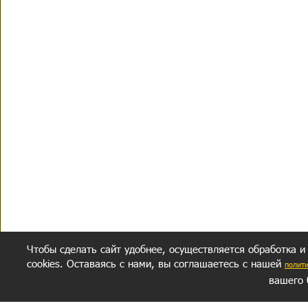
Чтобы сделать сайт удобнее, осуществляется обработка и
cookies. Оставаясь с нами, вы соглашаетесь с нашей
полит
вашего 