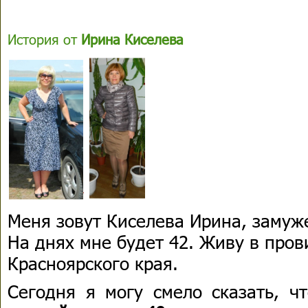
История от
Ирина Киселева
Меня зовут Киселева Ирина, замуж
На днях мне будет 42. Живу в про
Красноярского края.
Сегодня я могу смело сказать, 