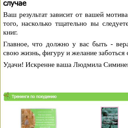
случае
Ваш результат зависит от вашей мотива
того, насколько тщательно вы следуе
книг.
Главное, что должно у вас быть - вера
свою жизнь, фигуру и желание заботься 
Удачи! Искренне ваша Людмила Симине
Тренинги по похудению