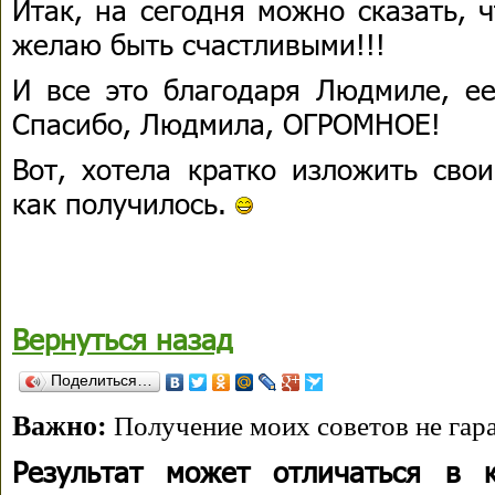
Итак, на сегодня можно сказать, ч
желаю быть счастливыми!!!
И все это благодаря Людмиле, ее
Спасибо, Людмила, ОГРОМНОЕ!
Вот, хотела кратко изложить сво
как получилось.
Вернуться назад
Поделиться…
Важно:
Получение моих советов не гара
Результат может отличаться в 