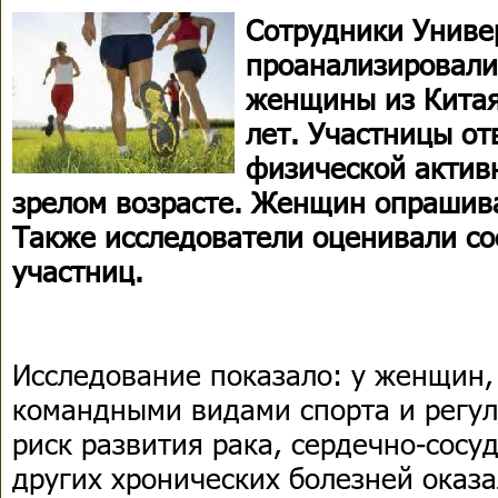
Сотрудники Униве
проанализировали
женщины из Китая 
лет. Участницы от
физической актив
зрелом возрасте. Женщин опрашива
Также исследователи оценивали со
участниц.
Исследование показало: у женщин,
командными видами спорта и регул
риск развития рака, сердечно-сосу
других хронических болезней оказа