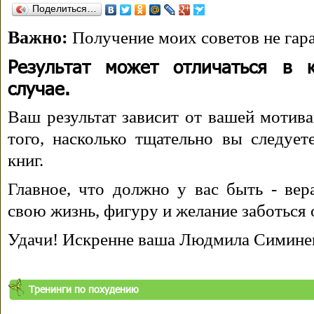
Поделиться…
Важно:
Получение моих советов не гара
Результат может отличаться в 
случае.
Ваш результат зависит от вашей мотива
того, насколько тщательно вы следуе
книг.
Главное, что должно у вас быть - вера
свою жизнь, фигуру и желание заботься 
Удачи! Искренне ваша Людмила Симине
Тренинги по похудению