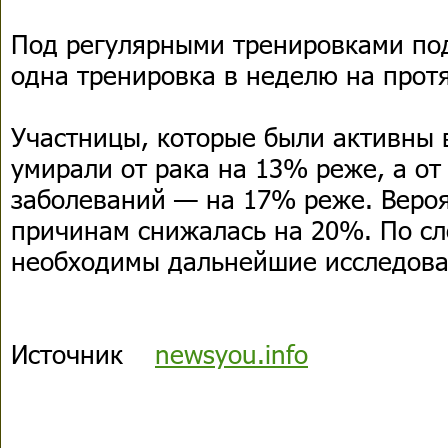
Под регулярными тренировками по
одна тренировка в неделю на прот
Участницы, которые были активны 
умирали от рака на 13% реже, а от
заболеваний — на 17% реже. Веро
причинам снижалась на 20%. По сл
необходимы дальнейшие исследова
Источник
newsyou.info