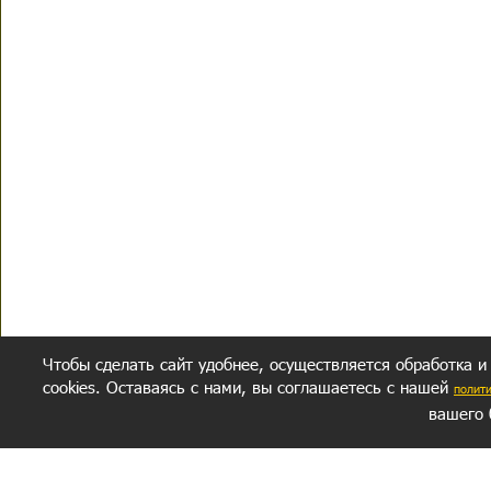
Чтобы сделать сайт удобнее, осуществляется обработка и
cookies. Оставаясь с нами, вы соглашаетесь с нашей
полит
вашего 