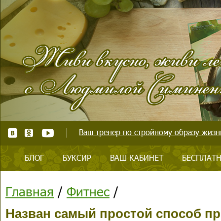
Ваш тренер по стройному образу жизни
БЛОГ
БУКСИР
ВАШ КАБИНЕТ
БЕСПЛАТН
Главная
/
Фитнес
/
Назван самый простой способ п