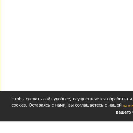
Чтобы сделать сайт удобнее, осуществляется обработка и
cookies. Оставаясь с нами, вы соглашаетесь с нашей
полит
вашего 