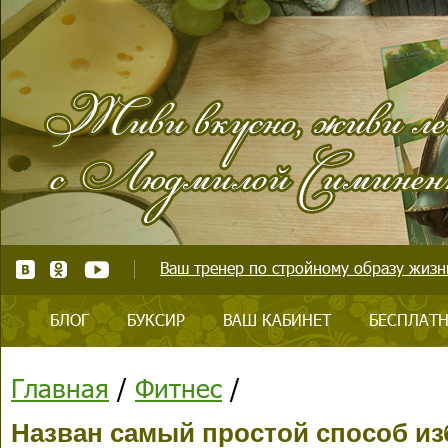
Ваш тренер по стройному образу жизни
БЛОГ
БУКСИР
ВАШ КАБИНЕТ
БЕСПЛАТН
Главная
/
Фитнес
/
Назван самый простой способ из