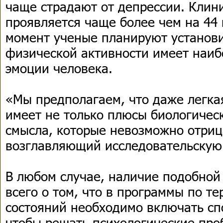
чаще страдают от депрессии. Клин
проявляется чаще более чем на 44
момент ученые планируют установи
физической активности имеет наиб
эмоции человека.
«Мы предполагаем, что даже легка
имеет не только плюсы биологическ
смысла, которые невозможно отриц
возглавляющий исследовательскую 
В любом случае, наличие подобной
всего о том, что в программы по т
состояний необходимо включать спо
чтобы решать психологические про