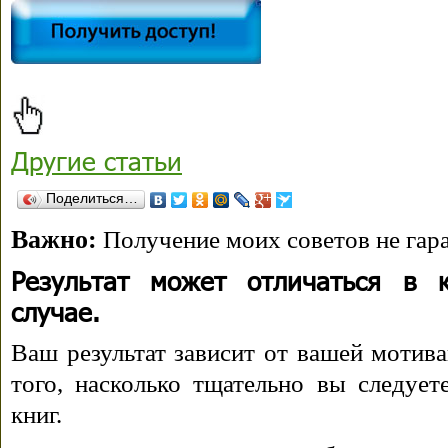
Другие статьи
Поделиться…
Важно:
Получение моих советов не гара
Результат может отличаться в 
случае.
Ваш результат зависит от вашей мотива
того, насколько тщательно вы следуе
книг.