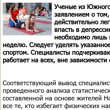
Ученые из Южного
заявлением о том,
действительно лег
впасть в депресси
необходимо лишь 
неделю. Следует уделять указанно
спортом. Специалисты подчеркиваю
работает на всех, вне зависимости 
Соответствующий вывод специалис
проведенного анализа статистичес
составленной на основе жителей Но
все те, кто избегает физических на