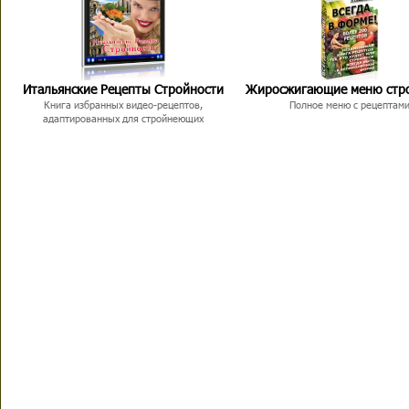
Итальянские Рецепты Стройности
Жиросжигающие меню стр
Книга избранных видео-рецептов,
Полное меню с рецептам
адаптированных для стройнеющих