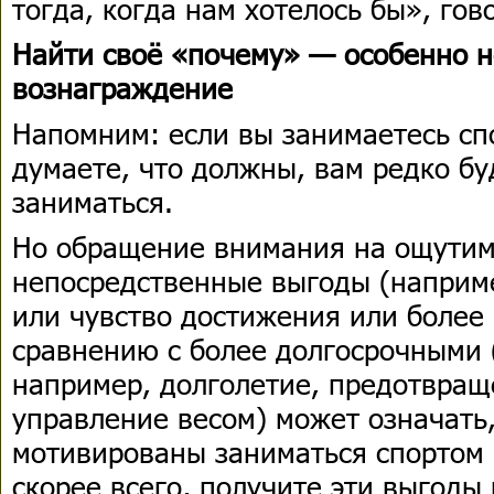
тогда, когда нам хотелось бы», гов
Найти своё «почему» — особенно 
вознаграждение
Напомним: если вы занимаетесь спо
думаете, что должны, вам редко бу
заниматься.
Но обращение внимания на ощутим
непосредственные выгоды (наприм
или чувство достижения или более 
сравнению с более долгосрочными
например, долголетие, предотвращ
управление весом) может означать,
мотивированы заниматься спортом 
скорее всего, получите эти выгоды