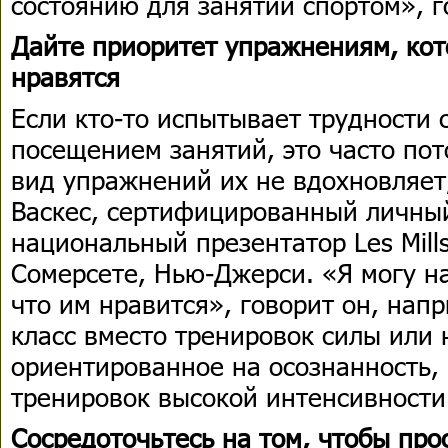
состоянию для занятий спортом», г
Дайте приоритет упражнениям, кот
нравятся
Если кто-то испытывает трудности 
посещением занятий, это часто пот
вид упражнений их не вдохновляет
Васкес, сертифицированный личны
национальный презентатор Les Mill
Сомерсете, Нью-Джерси. «Я могу на
что им нравится», говорит он, нап
класс вместо тренировок силы или 
ориентированное на осознанность, 
тренировок высокой интенсивности
Сосредоточьтесь на том, чтобы про