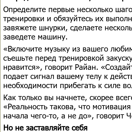
Определите первые несколько шаго
тренировки и обязуйтесь их выполн
завяжете шнурки, сделаете нескол
заведете машину.
«Включите музыку из вашего любим
съешьте перед тренировкой закуску
нравится», говорит Райан. «Создай
подает сигнал вашему телу к дейст
необходимости прибегать к силе во
Как только вы начнете, скорее всег
«Реальность такова, что мотивация
начала чего-то, а не до», говорит Ч
Но не заставляйте себя