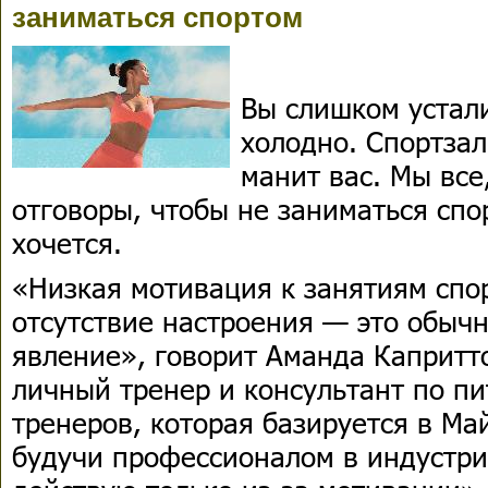
заниматься спортом
Вы слишком устал
холодно. Спортзал
манит вас. Мы все
отговоры, чтобы не заниматься спо
хочется.
«Низкая мотивация к занятиям спо
отсутствие настроения — это обыч
явление», говорит Аманда Каприт
личный тренер и консультант по п
тренеров, которая базируется в М
будучи профессионалом в индустри