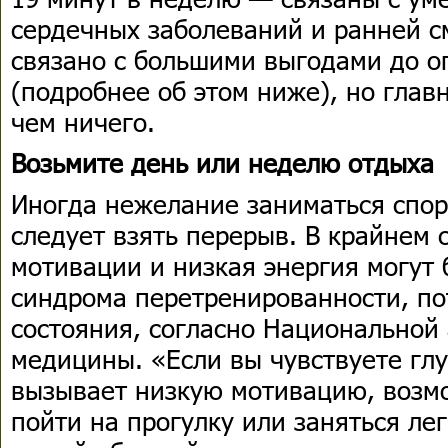
сердечных заболеваний и ранней с
связано с большими выгодами до о
(подробнее об этом ниже), но глав
чем ничего.
Возьмите день или неделю отдыха
Иногда нежелание заниматься спор
следует взять перерыв. В крайнем 
мотивации и низкая энергия могут
синдрома перетренированности, по
состояния, согласно Национальной
медицины. «Если вы чувствуете глу
вызывает низкую мотивацию, возм
пойти на прогулку или заняться ле