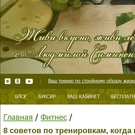
Ваш тренер по стройному образу жизни
БЛОГ
БУКСИР
ВАШ КАБИНЕТ
БЕСПЛАТН
Главная
/
Фитнес
/
8 советов по тренировкам, когда