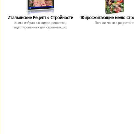
Итальянские Рецепты Стройности
Жиросжигающие меню стр
Книга избранных видео-рецептов,
Полное меню с рецептам
адаптированных для стройнеющих