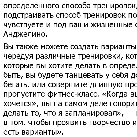
определенного способа тренировок
подстраивать способ тренировок по
чувствуете и под ваши жизненные о
Анджелино.
Вы также можете создать варианты
чередуя различные тренировки, ко
которые вы хотите делать в опред
быть, вы будете танцевать у себя д
бегать, или совершите длинную про
пропустите фитнес-класс. «Когда в
хочется», вы на самом деле говори
делать то, что я запланировал», — 
в том, чтобы проявить творчество 
есть варианты».