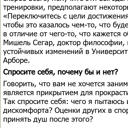
тренировки, предполагают некотор
«Переключитесь с цели достижения
чтобы это казалось чем-то, что буд
в отличие от чего-то, что кажется 
Мишель Сегар, доктор философии, 
устойчивых изменений в Университ
Арборе.
Спросите себя, почему бы и нет?
Говорить, что вам не хочется заним
является прикрытием для прокраст
Так спросите себя: чего я пытаюсь
дискомфорта? Оценки других в спо
принять душ после этого?