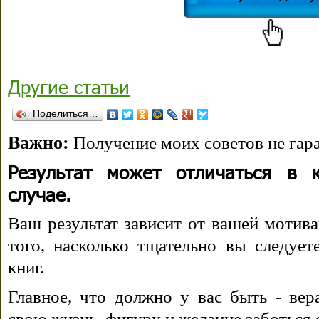
Другие статьи
Поделиться…
Важно:
Получение моих советов не гара
Результат может отличаться в 
случае.
Ваш результат зависит от вашей мотива
того, насколько тщательно вы следуе
книг.
Главное, что должно у вас быть - вера
свою жизнь, фигуру и желание заботься 