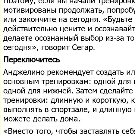
Поэтому, если вы начали тренировк
мотивированы продолжать, попробу
или закончите на сегодня. «Будьте
действительно цените и осознавайт
делаете осознанный выбор из-за то
сегодня», говорит Сегар.
Переключитесь
Анджелино рекомендует создать ил
основным тренировкам: одной для 
одной для нижней. Затем сделайте
тренировки: длинную и короткую, 
выполнять в спортзале, и длинную 
можете делать дома.
«Вместо того, чтобы заставлять се