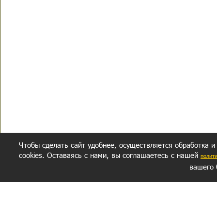
Чтобы сделать сайт удобнее, осуществляется обработка и
cookies. Оставаясь с нами, вы соглашаетесь с нашей
полит
вашего 