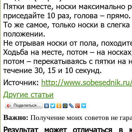
Пятки вместе, носки максимально 
приседайте 10 раз, голова – прямо.
То же самое, только носки в слегк
положении.
Не отрывая носки от пола, походит
Ходьба на месте, потом – на носках
потом – перекатываясь с пятки на 
течение 30, 15 и 10 секунд.
Источник:
http://www.sobesednik.ru
Другие статьи
Поделиться…
Важно:
Получение моих советов не гара
Результат может отличаться в 