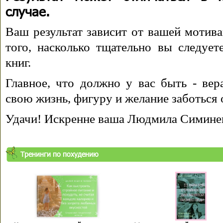
случае.
Ваш результат зависит от вашей мотива
того, насколько тщательно вы следуе
книг.
Главное, что должно у вас быть - вера
свою жизнь, фигуру и желание заботься 
Удачи! Искренне ваша Людмила Симине
Тренинги по похудению