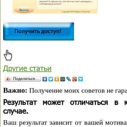
Другие статьи
Поделиться…
Важно:
Получение моих советов не гара
Результат может отличаться в 
случае.
Ваш результат зависит от вашей мотива