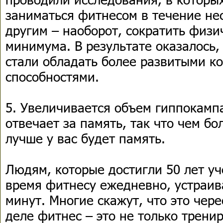
заниматься фитнесом в течение нес
другим – наоборот, сократить физи
минимума. В результате оказалось, 
стали обладать более развитыми к
способностями.
5. Увеличивается объем гиппокампа
отвечает за память, так что чем бо
лучше у вас будет память.
Людям, которые достигли 50 лет у
время фитнесу ежедневно, устраив
минут. Многие скажут, что это чере
деле фитнес – это не только трени