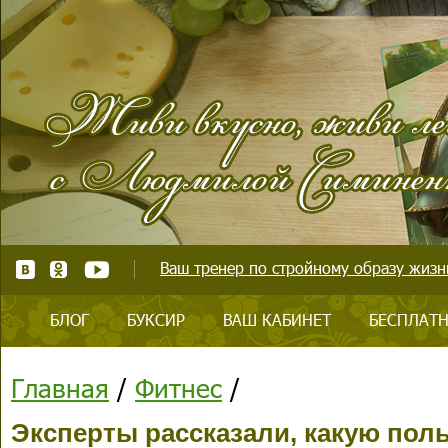
Ваш тренер по стройному образу жизни
БЛОГ
БУКСИР
ВАШ КАБИНЕТ
БЕСПЛАТН
Главная
/
Фитнес
/
Эксперты рассказали, какую пол