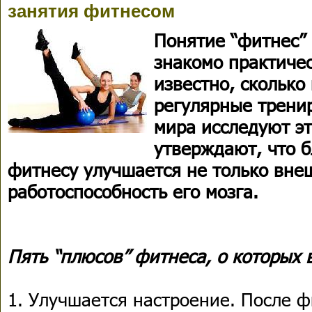
занятия фитнесом
Понятие “фитнес”
знакомо практичес
известно, сколько
регулярные тренир
мира исследуют эт
утверждают, что 
фитнесу улучшается не только внеш
работоспособность его мозга.
Пять “плюсов” фитнеса, о которых 
1. Улучшается настроение. После 