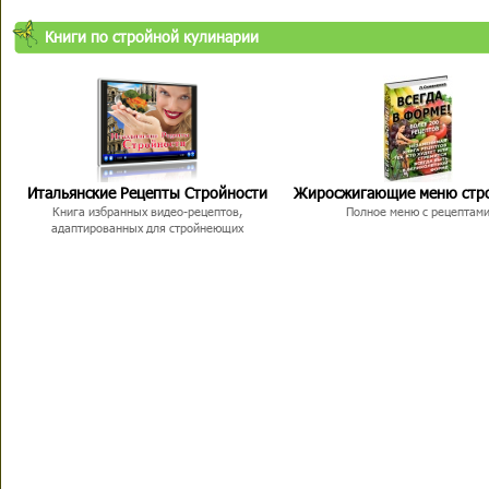
Книги по стройной кулинарии
Итальянские Рецепты Стройности
Жиросжигающие меню стр
Книга избранных видео-рецептов,
Полное меню с рецептам
адаптированных для стройнеющих