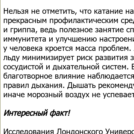
Нельзя не отметить, что катание н
прекрасным профилактическим сре
и гриппа, ведь полезное занятие с
иммунитета и улучшению настроени
у человека кроется масса проблем.
льду минимизирует риск развития 
сосудистой и дыхательной систем. 
благотворное влияние наблюдаетс
правил дыхания. Дышать рекоменду
иначе морозный воздух не успевает
Интересный факт!
Исследования Лондонского Универс