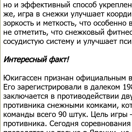
но и эффективный способ укреплен
же, игра в снежки улучшает коорд
зоркость и меткость, что особенно 
не отметить, что снежковый фитнес
сосудистую систему и улучшает пс
Интересный факт!
Юкигассен признан официальным в
Его зарегистрировали в далеком 19
заключается в противодействии дв
противника снежными комками, кот
команды всего 90 штук. Цель игры 
противника. Сегодня соревнования