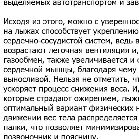
выделяемых автотранспортом и за
Исходя из этого, можно с увереннос
на лыжах способствует укреплению
сердечно-сосудистой систем, ведь 
возрастают легочная вентиляция и,
газообмен, также увеличивается и
сердечной мышцы, благодаря чему 
выносливой. Нельзя не отметить, ч
ускоряет процесс снижения веса. И,
которые страдают ожирением, лыж
оптимальный вариант физических н
движении вес тела распределяется
палки, что позволяет минимизирова
позвоночник и поясницу.