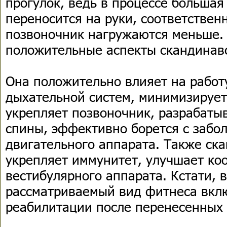
прогулок, ведь в процессе большая 
переносится на руки, соответственн
позвоночник нагружаются меньше. 
положительные аспекты скандинав
Она положительно влияет на работ
дыхательной систем, минимизирует
укрепляет позвоночник, разрабаты
спины, эффективно борется с забо
двигательного аппарата. Также ск
укрепляет иммунитет, улучшает ко
вестибулярного аппарата. Кстати, 
рассматриваемый вид фитнеса вкл
реабилитации после перенесенных 