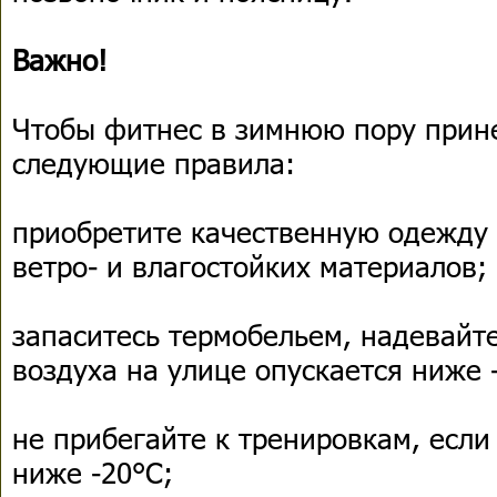
Важно!
Чтобы фитнес в зимнюю пору прине
следующие правила:
приобретите качественную одежду 
ветро- и влагостойких материалов;
запаситесь термобельем, надевайте
воздуха на улице опускается ниже 
не прибегайте к тренировкам, если
ниже -20°С;