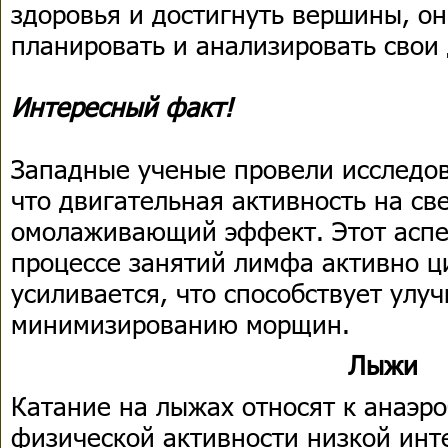
здоровья и достигнуть вершины, он
планировать и анализировать свои 
Интересный факт!
Западные ученые провели исследов
что двигательная активность на св
омолаживающий эффект. Этот аспек
процессе занятий лимфа активно ци
усиливается, что способствует улу
минимизированию морщин.
Лыжи
Катание на лыжах относят к анаэро
физической активности низкой инт