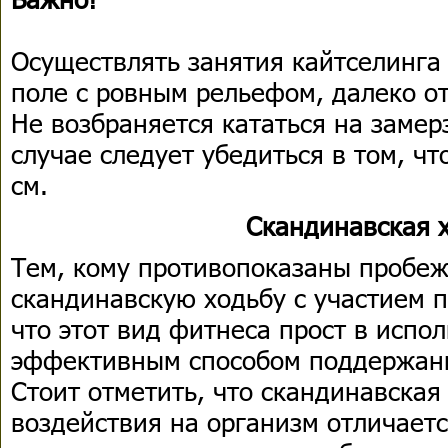
Осуществлять занятия кайтселинга 
поле с ровным рельефом, далеко о
Не возбраняется кататься на замер
случае следует убедиться в том, ч
см.
Скандинавская 
Тем, кому противопоказаны пробеж
скандинавскую ходьбу с участием п
что этот вид фитнеса прост в испо
эффективным способом поддержан
Стоит отметить, что скандинавская
воздействия на организм отличает