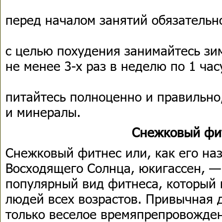
перед началом занятий обязательн
с целью похудения занимайтесь з
не менее 3-х раз в неделю по 1 час
питайтесь полноценно и правильн
и минералы.
Снежковый фи
Снежковый фитнес или, как его на
Восходящего Солнца, юкигассен, —
популярный вид фитнеса, который 
людей всех возрастов. Привычная 
только веселое времяпрепровожден