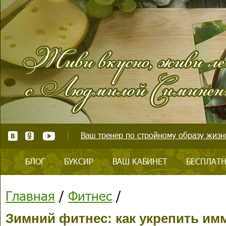
Ваш тренер по стройному образу жизни
БЛОГ
БУКСИР
ВАШ КАБИНЕТ
БЕСПЛАТН
Главная
/
Фитнес
/
Зимний фитнес: как укрепить им