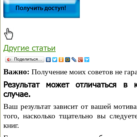
Другие статьи
Поделиться…
Важно:
Получение моих советов не гара
Результат может отличаться в 
случае.
Ваш результат зависит от вашей мотива
того, насколько тщательно вы следуе
книг.