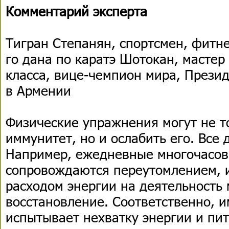
Комментарий эксперта
Тигран Степанян, спортсмен, фитне
го дана по каратэ Шотокан, масте
класса, вице-чемпион мира, Прези
в Армении
Физические упражнения могут не т
иммунитет, но и ослабить его. Все 
Например, ежедневные многочасов
сопровождаются переутомлением, 
расходом энергии на деятельность 
восстановление. Соответственно, 
испытывает нехватку энергии и пи