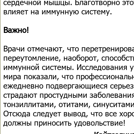
сердечной мышцы. Благотворно это
влияет на иммунную систему.
Важно!
Врачи отмечают, что перетрениров
переутомление, наоборот, способс
иммунной системы. Исследования у
мира показали, что профессиональ
ежедневно подвергающиеся серьез
страдают простудными заболевани
тонзиллитами, отитами, синуситами
Отсюда следует вывод, что все хор
должны приносить удовольствие!