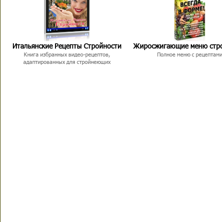
Итальянские Рецепты Стройности
Жиросжигающие меню стр
Книга избранных видео-рецептов,
Полное меню с рецептам
адаптированных для стройнеющих