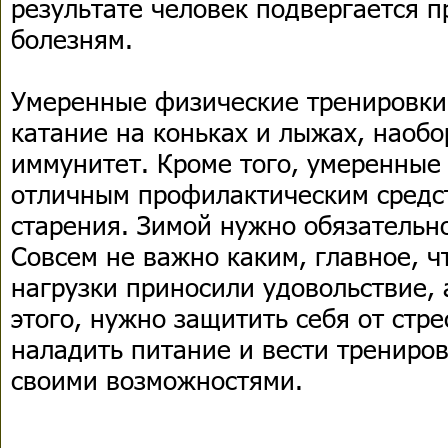
результате человек подвергается п
болезням.
Умеренные физические тренировки,
катание на коньках и лыжах, наоб
иммунитет. Кроме того, умеренные
отличным профилактическим средс
старения. Зимой нужно обязательн
Совсем не важно каким, главное, 
нагрузки приносили удовольствие, 
этого, нужно защитить себя от стр
наладить питание и вести трениров
своими возможностями.