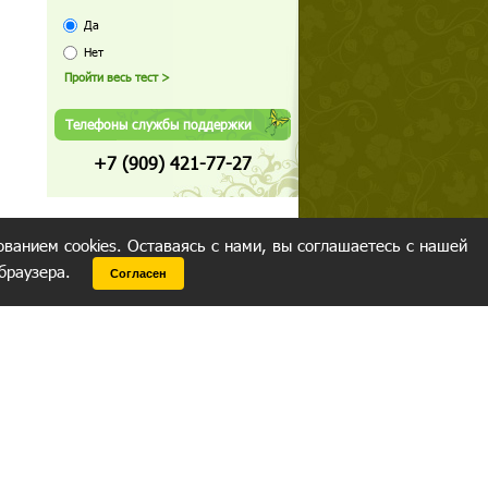
Да
Нет
Телефоны службы поддержки
+7 (909) 421-77-27
ованием cookies. Оставаясь с нами, вы соглашаетесь с нашей
 браузера.
Согласен