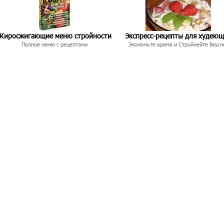
Жиросжигающие меню стройности
Экспресс-рецепты для худею
Полное меню с рецептами
Экономьте время и Стройнейте Вкусн