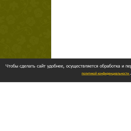
Чтобы сделать сайт удобнее, осуществляется обработка и пе
политикой конфиденциальности