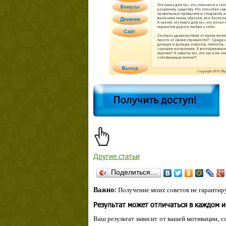
Другие статьи
Поделиться…
Важно:
Получение моих советов не гарантиру
Результат может отличаться в каждом 
Ваш результат зависит от вашей мотивации, с