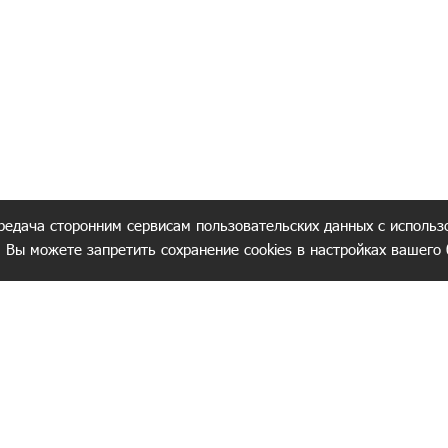
редача сторонним сервисам пользовательских данных с использ
. Вы можете запретить сохранение cookies в настройках вашего