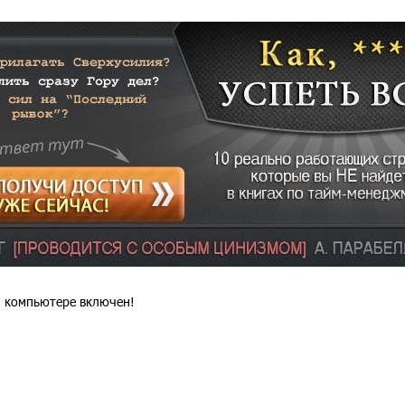
ем компьютере включен!