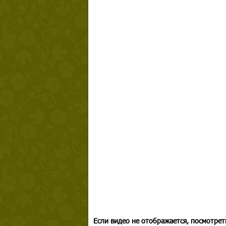
Если видео не отображается, посмотрет