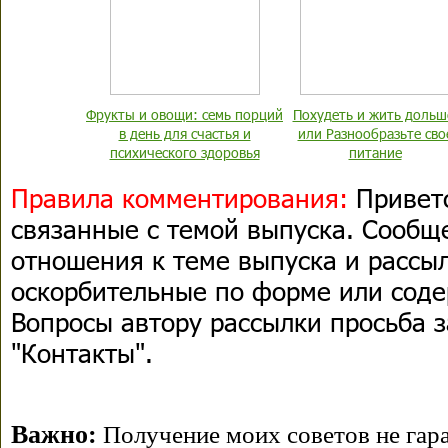
Фрукты и овощи: семь порций
Похудеть и жить дольш
в день для счастья и
или Разнообразьте сво
психического здоровья
питание
Правила комментирования:
Приветс
связанные с темой выпуска. Сооб
отношения к теме выпуска и рассыл
оскорбительные по форме или сод
Вопросы автору рассылки просьба з
"Контакты".
Важно:
Получение моих советов не гара