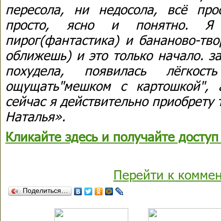
пересола, ни недосола, всё прос
просто, ясно и понятно. Я 
пирог(фантастика) и бананово-тв
оближешь) и это только начало. з
похудела, появилась лёгкос
ощущать"мешком с картошкой", 
сейчас я действительно приобрету 
Наталья».
Кликайте здесь и получайте доступ 
Перейти к комме
Поделиться…