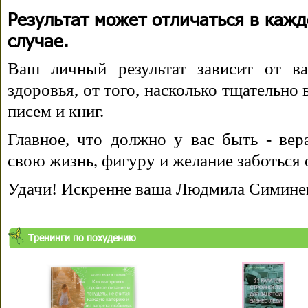
Результат может отличаться в каж
случае.
Ваш личный результат зависит от ва
здоровья, от того, насколько тщательно
писем и книг.
Главное, что должно у вас быть - вера
свою жизнь, фигуру и желание заботься 
Удачи! Искренне ваша Людмила Симине
Тренинги по похудению