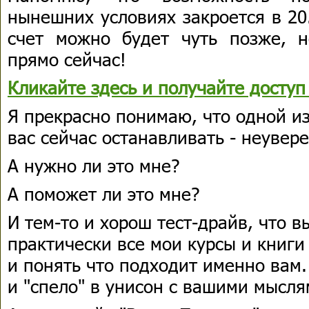
нынешних условиях закроется в 20
счет можно будет чуть позже, 
прямо сейчас!
Кликайте здесь и получайте доступ
Я прекрасно понимаю, что одной и
вас сейчас останавливать - неувере
А нужно ли это мне?
А поможет ли это мне?
И тем-то и хорош тест-драйв, что 
практически все мои курсы и книги
и понять что подходит именно вам.
и "спело" в унисон с вашими мысля