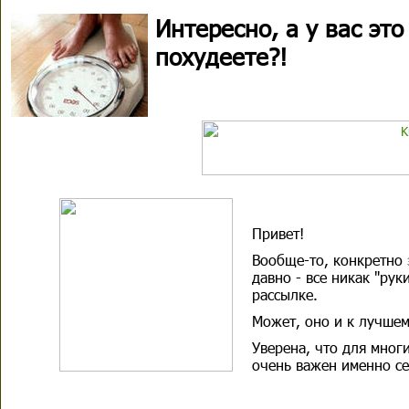
Интересно, а у вас это
похудеете?!
Привет!
Вообще-то, конкретно 
давно - все никак "рук
рассылке.
Может, оно и к лучшем
Уверена, что для мног
очень важен именно се