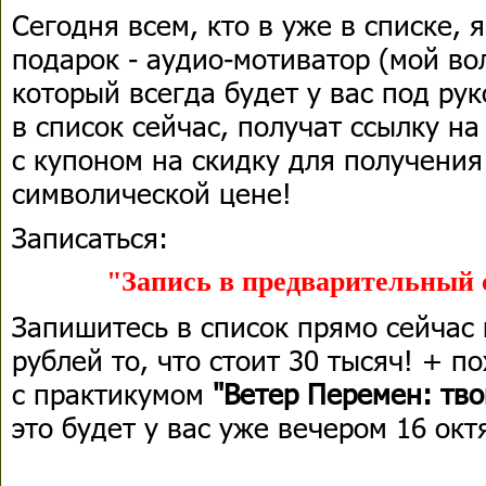
Сегодня всем, кто в уже в списке, 
подарок - аудио-мотиватор (мой в
который всегда будет у вас под рук
в список сейчас, получат ссылку н
с купоном на скидку для получения
символической цене!
Записаться:
"Запись в предварительный 
Запишитесь в список прямо сейчас 
рублей то, что стоит 30 тысяч! + п
с практикумом
"Ветер Перемен: тво
это будет у вас уже вечером 16 окт