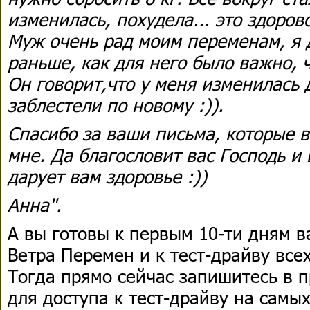
изменилась, похудела... это здоров
Муж очень рад моим переменам, я 
раньше, как для него было важно, 
Он говорит,что у меня изменилась 
заблестели по новому :)).
Спасибо за ваши письма, которые 
мне. Да благословит вас Господь и
дарует вам здоровье :))
Анна".
А вы готовы к первым 10-ти дням 
Ветра Перемен и к тест-драйву всех
Тогда прямо сейчас запишитесь в 
для доступа к тест-драйву на самы