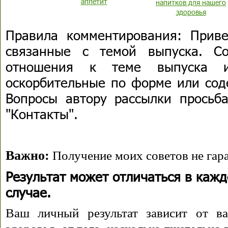
аппетит
напитков для нашего
здоровья
Правила комментирования:
Привет
связанные с темой выпуска. С
отношения к теме выпуска 
оскорбительные по форме или сод
Вопросы автору рассылки просьба
"Контакты".
Важно:
Получение моих советов не гара
Результат может отличаться в каж
случае.
Ваш личный результат зависит от ва