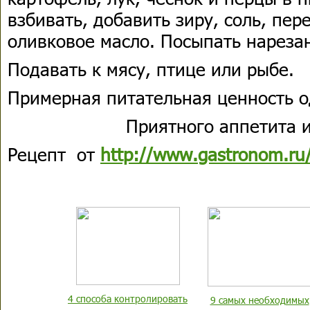
взбивать, добавить зиру, соль, пер
оливковое масло. Посыпать нареза
Подавать к мясу, птице или рыбе.
Примерная питательная ценность о
Приятного аппетита и
Рецепт от
http://www.gastronom.ru
4 способа контролировать
9 самых необходимых