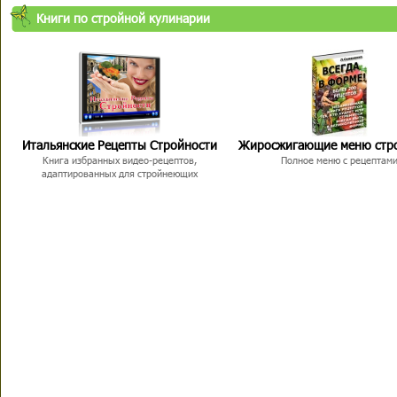
Книги по стройной кулинарии
Итальянские Рецепты Стройности
Жиросжигающие меню стр
Книга избранных видео-рецептов,
Полное меню с рецептам
адаптированных для стройнеющих