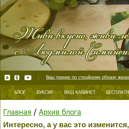
Ваш тренер по стройному образу жизни
БЛОГ
БУКСИР
ВАШ КАБИНЕТ
БЕСПЛАТН
Главная
/
Архив блога
Интересно, а у вас это изменится