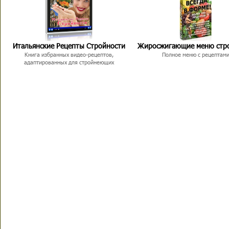
Итальянские Рецепты Стройности
Жиросжигающие меню стр
Книга избранных видео-рецептов,
Полное меню с рецептам
адаптированных для стройнеющих