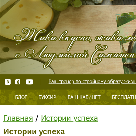
Ваш тренер по стройному образу жизни
БЛОГ
БУКСИР
ВАШ КАБИНЕТ
БЕСПЛАТН
Главная
/
Истории успеха
Истории успеха