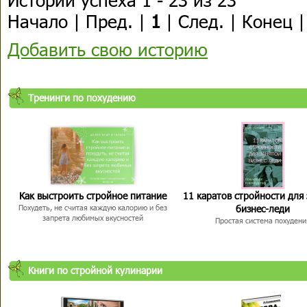
Начало | Пред. |
1
| След. | Конец 
Добавить свою историю
Тренинги по похудению
Как выстроить стройное питание
11 каратов стройности для
бизнес-леди
Похудеть, не считая каждую калорию и без
запрета любимых вкусностей
Простая система похудени
Книги по стройной кулинарии