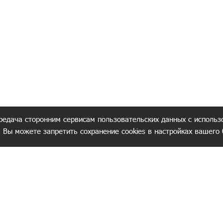
редача сторонним сервисам пользовательских данных с использ
. Вы можете запретить сохранение cookies в настройках вашего