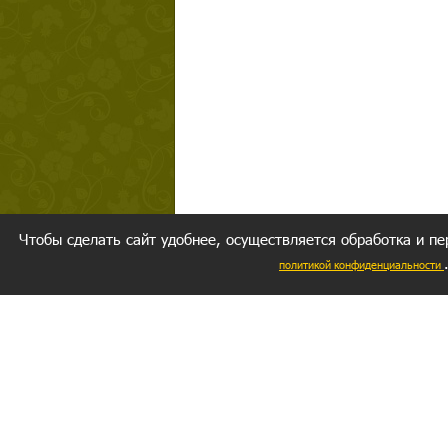
Чтобы сделать сайт удобнее, осуществляется обработка и пе
политикой конфиденциальности