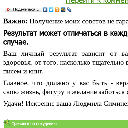
Поделиться…
Важно:
Получение моих советов не гара
Результат может отличаться в каж
случае.
Ваш личный результат зависит от ва
здоровья, от того, насколько тщательно
писем и книг.
Главное, что должно у вас быть - вера
свою жизнь, фигуру и желание заботься 
Удачи! Искренне ваша Людмила Симине
Тренинги по похудению