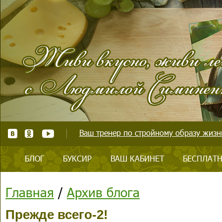
Ваш тренер по стройному образу жизни
БЛОГ
БУКСИР
ВАШ КАБИНЕТ
БЕСПЛАТН
Главная
/
Архив блога
Прежде всего-2!