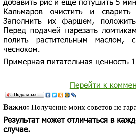
добавить рис и еще потушить 5 мин
Кальмаров очистить и сварить
Заполнить их фаршем, положить
Перед подачей нарезать ломтикам
полить растительным маслом, 
чесноком.
Примерная питательная ценность 1
Перейти к комме
Поделиться…
Важно:
Получение моих советов не гара
Результат может отличаться в каж
случае.