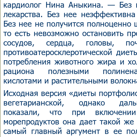
кардиолог Нина Аныкина. — Без 
лекарства. Без нее неэффективна
Без нее не получится полноценно 
то есть невозможно остановить пр
сосудов, сердца, головы, по
противоатеросклеротической диет
потребления животного жира и хо
рациона полезными полинен
кислотами и растительными волокн
Исходная версия «диеты портфоли
вегетарианской, однако даль
показали, что при включен
морепродуктов она дает такой же
самый главный аргумент в ее по