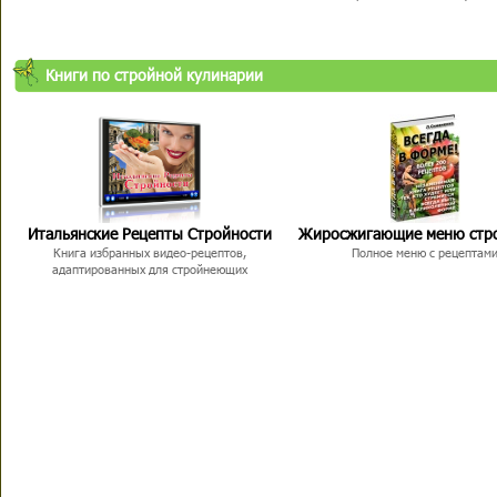
Книги по стройной кулинарии
Итальянские Рецепты Стройности
Жиросжигающие меню стр
Книга избранных видео-рецептов,
Полное меню с рецептам
адаптированных для стройнеющих