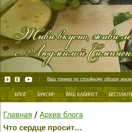
Ваш тренер по стройному образу жизни
БЛОГ
БУКСИР
ВАШ КАБИНЕТ
БЕСПЛАТН
Главная
/
Архив блога
Что сердце просит…