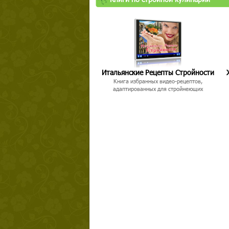
Итальянские Рецепты Стройности
Книга избранных видео-рецептов,
адаптированных для стройнеющих