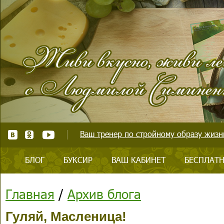
Ваш тренер по стройному образу жизни
БЛОГ
БУКСИР
ВАШ КАБИНЕТ
БЕСПЛАТН
Главная
/
Архив блога
Гуляй, Масленица!