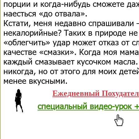
порции и когда-нибудь сможете да
наесться «до отвала».
Кстати, меня недавно спрашивали 
некалорийные? Таких в природе не 
«облегчить» удар может отказ от с
качестве «смазки». Когда моя мама
каждый смазывает кусочком масла.
никогда, но от этого для моих дете
менее вкусными.
Ежедневный Похудате
специальный видео-урок +