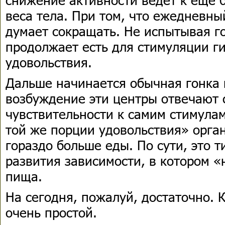
веса тела. При том, что ежедневны
думает сокращать. Не испытывая г
продолжает есть для стимуляции г
удовольствия.
Дальше начинается обычная гонка п
возбуждение эти центры отвечают
чувствительности к самим стимула
той же порции удовольствия» орга
гораздо больше еды. По сути, это 
развития зависимости, в котором 
пища.
На сегодня, пожалуй, достаточно. 
очень простой.