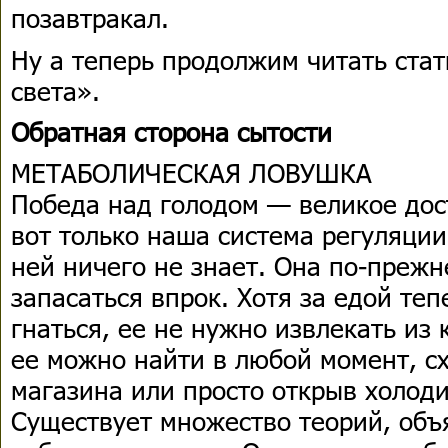
позавтракал.
Ну а теперь продолжим читать ста
света».
Обратная сторона сытости
МЕТАБОЛИЧЕСКАЯ ЛОВУШКА
Победа над голодом — великое дос
вот только наша система регуляци
ней ничего не знает. Она по-прежн
запасаться впрок. Хотя за едой теп
гнаться, ее не нужно извлекать из
ее можно найти в любой момент, с
магазина или просто открыв холод
Существует множество теорий, об