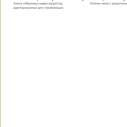
Книга избранных видео-рецептов,
Полное меню с рецептам
адаптированных для стройнеющих