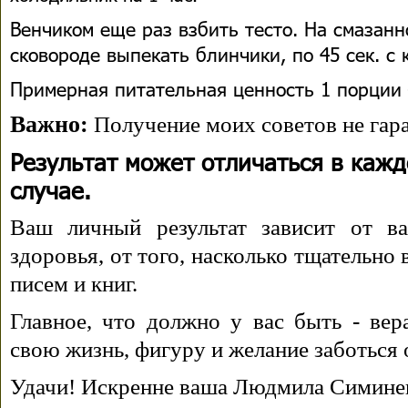
Венчиком еще раз взбить тесто. На смазанн
сковороде выпекать блинчики, по 45 сек. с
Примерная питательная ценность 1 порции 
Важно:
Получение моих советов не гара
Результат может отличаться в каж
случае.
Ваш личный результат зависит от ва
здоровья, от того, насколько тщательно
писем и книг.
Главное, что должно у вас быть - вера
свою жизнь, фигуру и желание заботься 
Удачи! Искренне ваша Людмила Симине