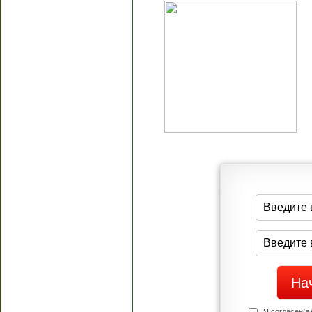
Я согласен(а