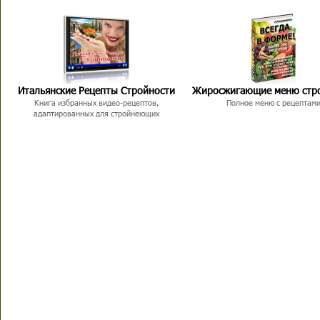
Итальянские Рецепты Стройности
Жиросжигающие меню стр
Книга избранных видео-рецептов,
Полное меню с рецептам
адаптированных для стройнеющих