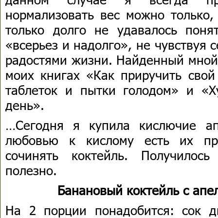
нормализовать вес можно только,
только долго не удавалось понят
«всерьез и надолго», не чувствуя 
радостями жизни. Найденный мной 
моих книгах «Как приручить свой
таблеток и пытки голодом» и «
день».
…Сегодня я купила кислючие а
любовью к кислому есть их пр
сочинять коктейль. Получилось
полезно.
Банановый коктейль с апе
На 2 порции понадобится: сок д