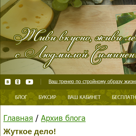
Ваш тренер по стройному образу жизни
БЛОГ
БУКСИР
ВАШ КАБИНЕТ
БЕСПЛАТН
Главная
/
Архив блога
Жуткое дело!