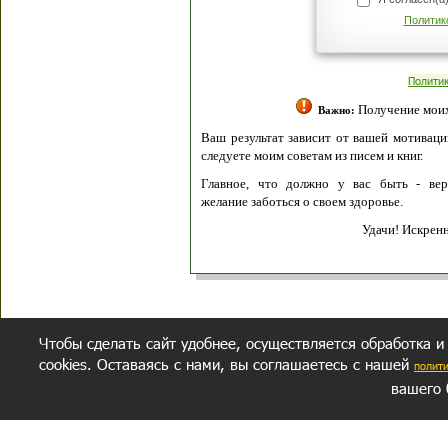
Политик
Полити
Получение моих 
Важно:
Ваш результат зависит от вашей мотивации
следуете моим советам из писем и книг.
Главное, что должно у вас быть - вер
желание заботься о своем здоровье.
Удачи! Искрен
Чтобы сделать сайт удобнее, осуществляется обработка и
cookies. Оставаясь с нами, вы соглашаетесь с нашей
полит
вашего 