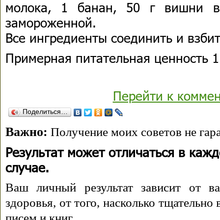
молока, 1 банан, 50 г вишни в
замороженной.
Все ингредиенты соединить и взби
Примерная питательная ценность 1 
Перейти к комме
Поделиться…
Важно:
Получение моих советов не гара
Результат может отличаться в каж
случае.
Ваш личный результат зависит от ва
здоровья, от того, насколько тщательно
писем и книг.