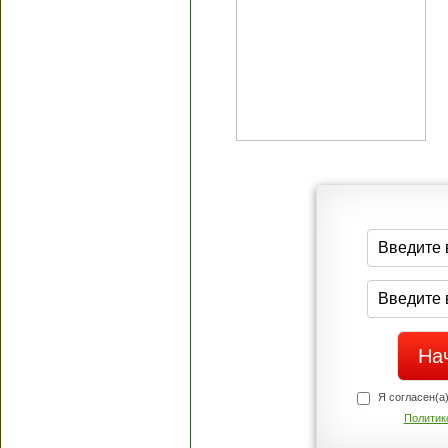
Я согласен(а
Политик