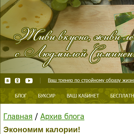
Ваш тренер по стройному образу жизни
БЛОГ
БУКСИР
ВАШ КАБИНЕТ
БЕСПЛАТН
Главная
/
Архив блога
Экономим калории!