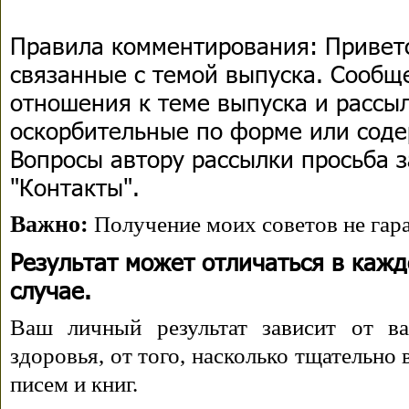
Правила комментирования:
Приветс
связанные с темой выпуска. Сооб
отношения к теме выпуска и рассыл
оскорбительные по форме или сод
Вопросы автору рассылки просьба з
"Контакты".
Важно:
Получение моих советов не гара
Результат может отличаться в каж
случае.
Ваш личный результат зависит от ва
здоровья, от того, насколько тщательно
писем и книг.