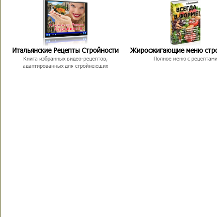
Итальянские Рецепты Стройности
Жиросжигающие меню стр
Книга избранных видео-рецептов,
Полное меню с рецептам
адаптированных для стройнеющих