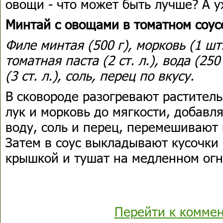
овощи - что может быть лучше? А у
Минтай с овощами в томатном соус
Филе минтая (500 г), морковь (1 шт.
томатная паста (2 ст. л.), вода (25
(3 ст. л.), соль, перец по вкусу.
В сковороде разогревают растител
лук и морковь до мягкости, добавл
воду, соль и перец, перемешивают 
Затем в соус выкладывают кусочки
крышкой и тушат на медленном огн
Перейти к комме