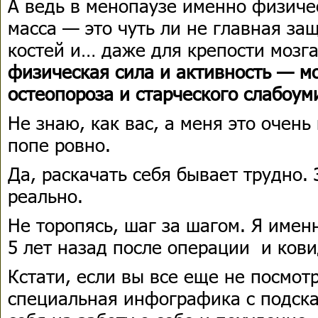
А ведь в менопаузе именно физиче
масса — это чуть ли не главная за
костей и… даже для крепости мозг
физическая сила и активность — 
остеопороза и старческого слабоум
Не знаю, как вас, а меня это очень
попе ровно.
Да, раскачать себя бывает трудно.
реально.
Не торопясь, шаг за шагом. Я имен
5 лет назад после операции и кови
Кстати, если вы все еще не посмотр
специальная инфографика с подска