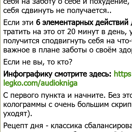
себя на заботу о себе и похудение,
себя сдвинуть не получается..
Если эти
6 элементарных действий
тратить на это от 20 минут в день, 
получится сподвигнуть себя на что
важное в плане заботы о своём здо
Если не вы, то кто?
Инфографику смотрите здесь:
https
legko.com/audiokniga
С первого пункта и начните. Без э
колограммы с очень большим скрип
уходят).
Рецепт дня - классика сбалансиров