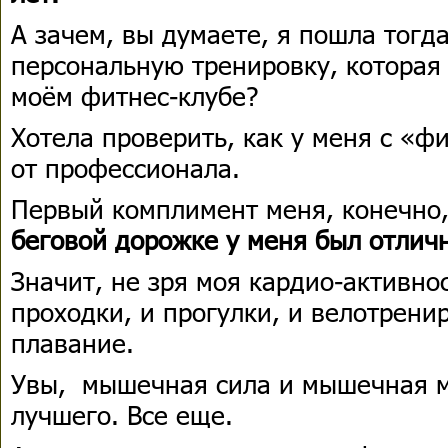
А зачем, вы думаете, я пошла тогд
персональную тренировку, которая
моём фитнес-клубе?
Хотела проверить, как у меня с «ф
от профессионала.
Первый комплимент меня, конечно
беговой дорожке у меня был отлич
Значит, не зря моя кардио-активно
проходки, и прогулки, и велотрени
плавание.
Увы, мышечная сила и мышечная м
лучшего. Все еще.