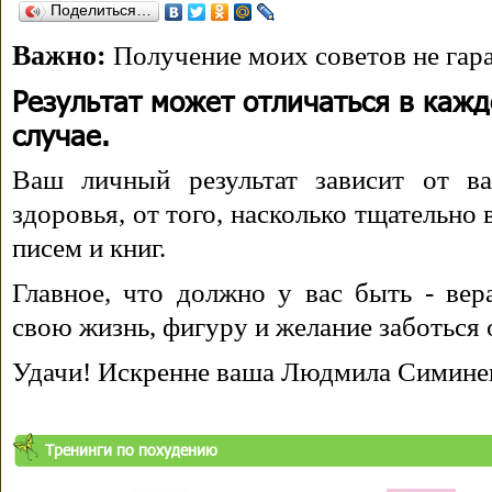
Поделиться…
Важно:
Получение моих советов не гара
Результат может отличаться в каж
случае.
Ваш личный результат зависит от ва
здоровья, от того, насколько тщательно
писем и книг.
Главное, что должно у вас быть - вера
свою жизнь, фигуру и желание заботься 
Удачи! Искренне ваша Людмила Симине
Тренинги по похудению