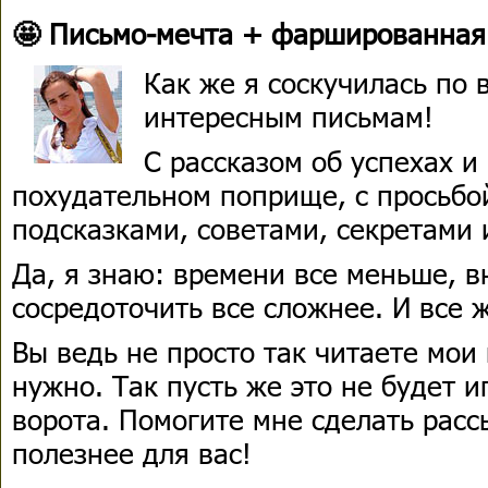
🤩 Письмо-мечта + фаршированная
Как же я соскучилась по
интересным письмам!
С рассказом об успехах и
похудательном поприще, с просьбо
подсказками, советами, секретами 
Да, я знаю: времени все меньше, в
сосредоточить все сложнее. И все ж
Вы ведь не просто так читаете мои 
нужно. Так пусть же это не будет и
ворота. Помогите мне сделать расс
полезнее для вас!