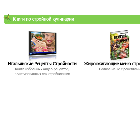
Книги по стройной кулинарии
Итальянские Рецепты Стройности
Жиросжигающие меню стр
Книга избранных видео-рецептов,
Полное меню с рецептам
адаптированных для стройнеющих