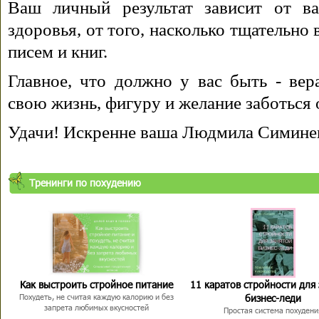
Ваш личный результат зависит от ва
здоровья, от того, насколько тщательно
писем и книг.
Главное, что должно у вас быть - вера
свою жизнь, фигуру и желание заботься 
Удачи! Искренне ваша Людмила Симине
Тренинги по похудению
Как выстроить стройное питание
11 каратов стройности для
бизнес-леди
Похудеть, не считая каждую калорию и без
запрета любимых вкусностей
Простая система похудени