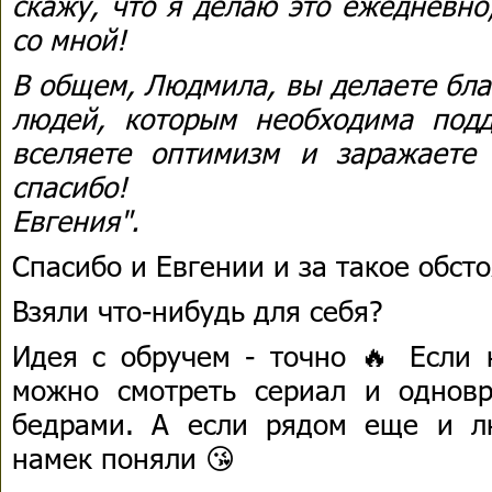
скажу, что я делаю это ежедневно
со мной!
В общем, Людмила, вы делаете бла
людей, которым необходима под
вселяете оптимизм и заражаете
спасибо!
Евгения".
Спасибо и Евгении и за такое обст
Взяли что-нибудь для себя?
Идея с обручем - точно 🔥 Если 
можно смотреть сериал и однов
бедрами. А если рядом еще и л
намек поняли 😘