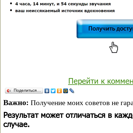
Перейти к комме
Поделиться…
Важно:
Получение моих советов не гара
Результат может отличаться в каж
случае.