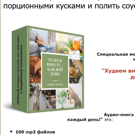
порционными кусками и полить соу