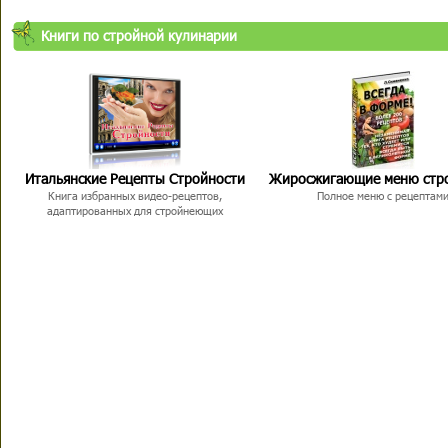
Книги по стройной кулинарии
Итальянские Рецепты Стройности
Жиросжигающие меню стр
Книга избранных видео-рецептов,
Полное меню с рецептам
адаптированных для стройнеющих