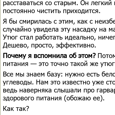
расставаться со старым. Он легкий
постоянно чистить приходится.
Я бы смирилась с этим, как с неиз
случайно увидела эту насадку на м
Утюг стал работать идеально, ниче
Дешево, просто, эффективно.
Почему я вспомнила об этом?
Потом
питания — это точно такой же утюг
Все мы знаем базу: нужно есть бел
углеводы. Нам это известно уже сто
ведь наверняка слышали про гарва
здорового питания (обожаю ее).
Как так?