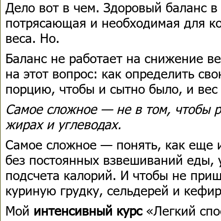
Дело вот в чем. Здоровый баланс в
потрясающая и необходимая для к
веса. Но.
Баланс не работает на снижение ве
на этот вопрос: как определить св
порцию, чтобы и сытно было, и вес
Самое сложное — не в том, чтобы р
жирах и углеводах.
Самое сложное — понять, как еще и
без постоянных взвешиваний еды, 
подсчета калорий. И чтобы не при
куриную грудку, сельдерей и кефир
Мой
интенсивный курс
«Легкий спо