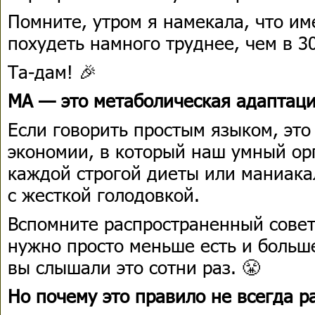
Помните, утром я намекала, что им
похудеть намного труднее, чем в 3
Та-дам! 🎉
МА — это метаболическая адаптаци
Если говорить простым языком, эт
экономии, в который наш умный ор
каждой строгой диеты или маниака
с жесткой голодовкой.
Вспомните распространенный совет
нужно просто меньше есть и больш
вы слышали это сотни раз. 😤
Но почему это правило не всегда р