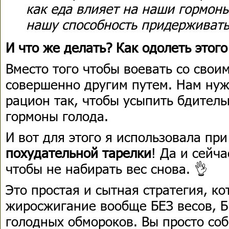
как еда влияет на наши гормоны
нашу способность придерживать
И что же делать? Как одолеть этого
Вместо того чтобы воевать со свои
совершенно другим путем. Нам нуж
рацион так, чтобы усыпить бдитель
гормоны голода.
И вот для этого я использовала пр
похудательной тарелки
! Да и сейч
чтобы не набирать вес снова. 👌
Это простая и сытная стратегия, ко
жиросжигание вообще БЕЗ весов, Б
голодных обмороков. Вы просто соб