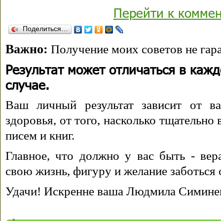
Перейти к комме
Поделиться…
Важно:
Получение моих советов не гара
Результат может отличаться в каж
случае.
Ваш личный результат зависит от ва
здоровья, от того, насколько тщательно
писем и книг.
Главное, что должно у вас быть - вера
свою жизнь, фигуру и желание заботься 
Удачи! Искренне ваша Людмила Симине