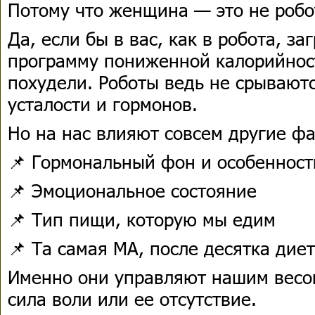
Потому что женщина — это не робо
Да, если бы в вас, как в робота, з
программу пониженной калорийност
похудели. Роботы ведь не срываются
усталости и гормонов.
Но на нас влияют совсем другие ф
📌 Гормональный фон и особенност
📌 Эмоциональное состояние
📌 Тип пищи, которую мы едим
📌 Та самая МА, после десятка диет
Именно они управляют нашим весом
сила воли или ее отсутствие.