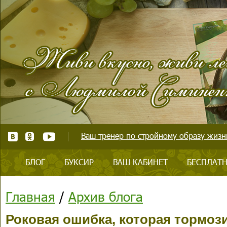
Ваш тренер по стройному образу жизни
БЛОГ
БУКСИР
ВАШ КАБИНЕТ
БЕСПЛАТН
Главная
/
Архив блога
Роковая ошибка, которая тормоз