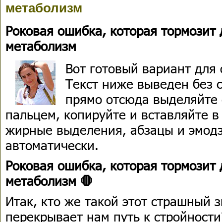
метаболизм
Роковая ошибка, которая тормозит
метаболизм
Вот готовый вариант для
Текст ниже выведен без 
прямо отсюда выделяйте
пальцем, копируйте и вставляйте в
жирные выделения, абзацы и эмодз
автоматически.
Роковая ошибка, которая тормозит
метаболизм 🛑
Итак, кто же такой этот страшный 
перекрывает нам путь к стройности