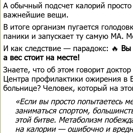
А обычный подсчет калорий просто
важнейшие вещи.
В итоге организм пугается голодов
паники и запускает ту самую МА. М
И как следствие — парадокс: 🔥
Вы 
а вес стоит на месте!
Знаете, что об этом говорит докто
Центра профилактики ожирения в Б
больнице? Человек, который на это
«Если вы просто попытаетесь м
заниматься спортом, большинст
этой битве. Метаболизм побежда
на калории — ошибочно и вредн