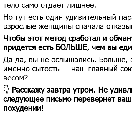
тело само отдает лишнее.
Но тут есть один удивительный пар
взрослые женщины сначала отказы
Чтобы этот метод сработал и обман
придется есть БОЛЬШЕ, чем вы еди
Да-да, вы не ослышались. Больше,
именно сытость — наш главный сою
весом?
👇
Расскажу завтра утром. Не удивл
следующее письмо перевернет ваш
похудении!