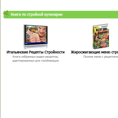
Книги по стройной кулинарии
Итальянские Рецепты Стройности
Жиросжигающие меню стр
Книга избранных видео-рецептов,
Полное меню с рецептам
адаптированных для стройнеющих