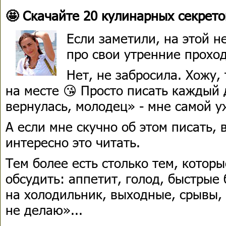
🤩 Скачайте 20 кулинарных секрето
Если заметили, на этой н
про свои утренние проход
Нет, не забросила. Хожу,
на месте 😘 Просто писать каждый 
вернулась, молодец» - мне самой у
А если мне скучно об этом писать, 
интересно это читать.
Тем более есть столько тем, которы
обсудить: аппетит, голод, быстрые
на холодильник, выходные, срывы, 
не делаю»...