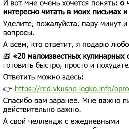
И вот мне очень хочется понять:
о 
интересно читать в моих письмах и
Уделите, пожалуйста, пару минут и
вопросы.
А всем, кто ответит, я подарю лю
🎁
«20 малоизвестных кулинарных 
готовить быстро, просто и похудате
Ответить можно здесь:
👉
https://red.vkusno-legko.info/opr
Спасибо вам заранее. Мне важно пи
действительно важно.
А свой челлендж с ежедневными