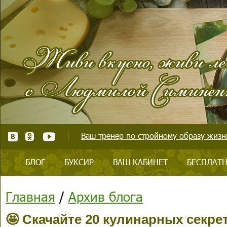
Ваш тренер по стройному образу жизни
БЛОГ
БУКСИР
ВАШ КАБИНЕТ
БЕСПЛАТН
Главная
/
Архив блога
🤩 Скачайте 20 кулинарных секре