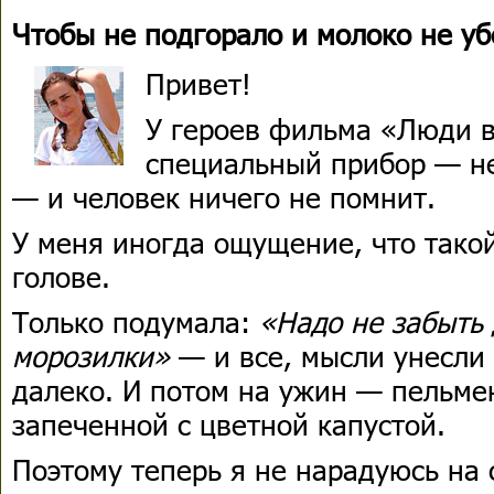
Чтобы не подгорало и молоко не уб
Привет!
У героев фильма «Люди 
специальный прибор — н
— и человек ничего не помнит.
У меня иногда ощущение, что тако
голове.
Только подумала:
«Надо не забыть 
морозилки»
— и все, мысли унесли
далеко. И потом на ужин — пельме
запеченной с цветной капустой.
Поэтому теперь я не нарадуюсь на