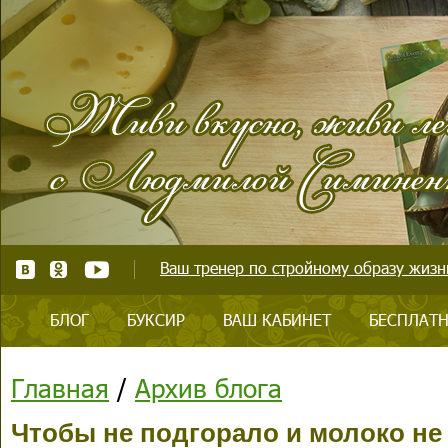
Ваш тренер по стройному образу жизни
БЛОГ
БУКСИР
ВАШ КАБИНЕТ
БЕСПЛАТН
Главная
/
Архив блога
Чтобы не подгорало и молоко не