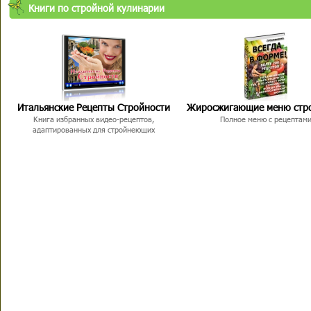
Книги по стройной кулинарии
Итальянские Рецепты Стройности
Жиросжигающие меню стр
Книга избранных видео-рецептов,
Полное меню с рецептам
адаптированных для стройнеющих