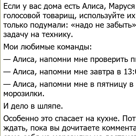
Если у вас дома есть Алиса, Марус
голосовой товарищ, используйте их
только подумали: «надо не забыть»
задачу на технику.
Мои любимые команды:
— Алиса, напомни мне проверить пи
— Алиса, напомни мне завтра в 13:
— Алиса, напомни мне в пятницу в 
морозилки.
И дело в шляпе.
Особенно это спасает на кухне. Пот
ждать, пока вы дочитаете коммента