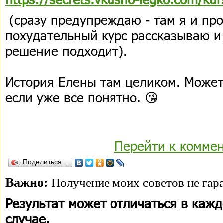
(сразу предупреждаю - там я и пр
похудательный курс рассказываю и
решение подходит).
История Елены там целиком. Можете
если уже все понятно. 😘
Перейти к комме
Поделиться…
Важно:
Получение моих советов не гара
Результат может отличаться в каж
случае.