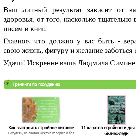
Ваш личный результат зависит от ва
здоровья, от того, насколько тщательно
писем и книг.
Главное, что должно у вас быть - вера
свою жизнь, фигуру и желание заботься 
Удачи! Искренне ваша Людмила Симине
Тренинги по похудению
Как выстроить стройное питание
11 каратов стройности для
бизнес-леди
Похудеть, не считая каждую калорию и без