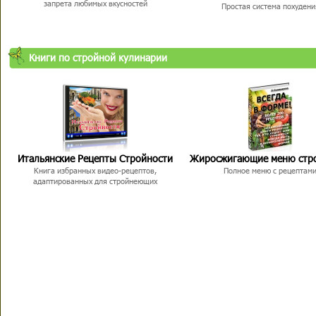
запрета любимых вкусностей
Простая система похудени
Книги по стройной кулинарии
Итальянские Рецепты Стройности
Жиросжигающие меню стр
Книга избранных видео-рецептов,
Полное меню с рецептам
адаптированных для стройнеющих