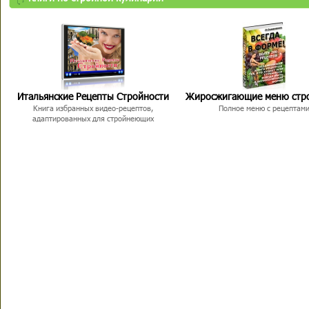
Итальянские Рецепты Стройности
Жиросжигающие меню стр
Книга избранных видео-рецептов,
Полное меню с рецептам
адаптированных для стройнеющих