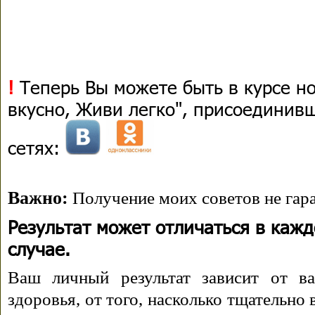
!
Теперь Вы можете быть в курсе н
вкусно, Живи легко", присоединив
сетях:
Важно:
Получение моих советов не гара
Результат может отличаться в каж
случае.
Ваш личный результат зависит от ва
здоровья, от того, насколько тщательно