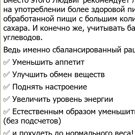
на употреблении более здоровой п
обработанной пищи с большим кол
сахара. И конечно же, учитывать б
углеводов.
Ведь именно сбалансированный ра
✅ Уменьшить аппетит
✅ Улучшить обмен веществ
✅ Поднять настроение
✅ Увеличить уровень энергии
✅ Естественным образом уменьшит
(без подсчетов)
✅ и похудеть до нормального веса!