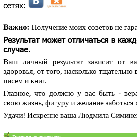
сетях:
Важно:
Получение моих советов не гара
Результат может отличаться в каж
случае.
Ваш личный результат зависит от ва
здоровья, от того, насколько тщательно
писем и книг.
Главное, что должно у вас быть - вера
свою жизнь, фигуру и желание заботься 
Удачи! Искренне ваша Людмила Симине
Тренинги по похудению