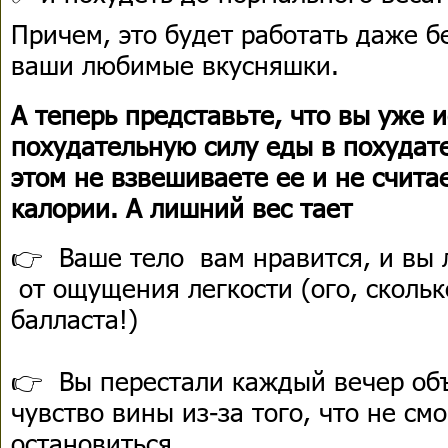
Причем, это будет работать даже б
ваши любимые вкусняшки.
А теперь представьте, что вы уже 
похудательную силу еды в похудат
этом не взвешиваете ее и не счита
калории. А лишний вес тает
👉 Ваше тело вам нравится, и вы
от ощущения легкости (ого, скольк
балласта!)
👉 Вы перестали каждый вечер об
чувство вины из-за того, что не см
остановиться.