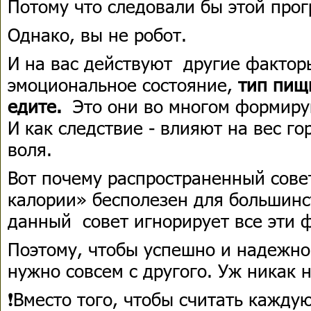
Потому что следовали бы этой прог
Однако, вы не робот.
И на вас действуют другие факторы
эмоциональное состояние,
тип пищ
едите.
Это они во многом формиру
И как следствие - влияют на вес г
воля.
Вот почему распространенный сове
калории» бесполезен для большинс
данный совет игнорирует все эти 
Поэтому, чтобы успешно и надежно
нужно совсем с другого. Уж никак н
❗Вместо того, чтобы считать кажду