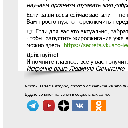
научаем организм отдавать жир добро
Если ваши весы сейчас застыли — не 
Вам просто нужно переключить перед
👉 Если для вас это актуально, забра
чтобы запустить жиросжигание уже 
можно здесь:
https://secrets.vkusno-l
Действуйте!
И помните главное: все у вас получит
Искренне ваша Людмила Симиненко
Чтобы задать вопрос, просто ответьте на это пи
Будьте со мной на связи в социальных сетях: