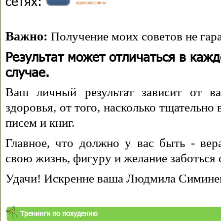
сетях:
Важно:
Получение моих советов не гара
Результат может отличаться в каж
случае.
Ваш личный результат зависит от ва
здоровья, от того, насколько тщательно
писем и книг.
Главное, что должно у вас быть - вера
свою жизнь, фигуру и желание заботься 
Удачи! Искренне ваша Людмила Симине
Тренинги по похудению