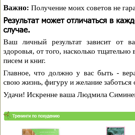
Важно:
Получение моих советов не гара
Результат может отличаться в каж
случае.
Ваш личный результат зависит от ва
здоровья, от того, насколько тщательно
писем и книг.
Главное, что должно у вас быть - вера
свою жизнь, фигуру и желание заботься 
Удачи! Искренне ваша Людмила Симине
Тренинги по похудению