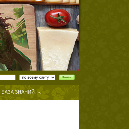
БАЗА ЗНАНИЙ