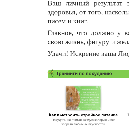
Ваш личный результат з
здоровья, от того, наскол
писем и книг.
Главное, что должно у в
свою жизнь, фигуру и жел
Удачи! Искренне ваша Лю
Тренинги по похудению
Как выстроить стройное питание
Похудеть, не считая каждую калорию и без
запрета любимых вкусностей