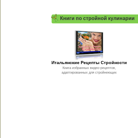
Книги по стройной кулинарии
Итальянские Рецепты Стройности
Книга избранных видео-рецептов,
адаптированных для стройнеющих