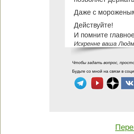
Даже с мороженым
Действуйте!
И помните главное:
Искренне ваша Людм
Чтобы задать вопрос, прост
Будьте со мной на связи в соц
Пере