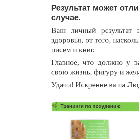
Результат может отл
случае.
Ваш личный результат з
здоровья, от того, наскол
писем и книг.
Главное, что должно у в
свою жизнь, фигуру и жел
Удачи! Искренне ваша Лю
Тренинги по похудению