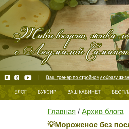
Ваш тренер по стройному образу жизн
БЛОГ
БУКСИР
ВАШ КАБИНЕТ
БЕСПЛ
КОНТАКТЫ
Главная
/
Архив блога
💡Мороженое без пос