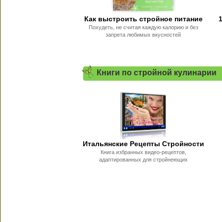
Как выстроить стройное питание
Похудеть, не считая каждую калорию и без
запрета любимых вкусностей
Книги по стройной кулинарии
Итальянские Рецепты Стройности
Книга избранных видео-рецептов,
адаптированных для стройнеющих