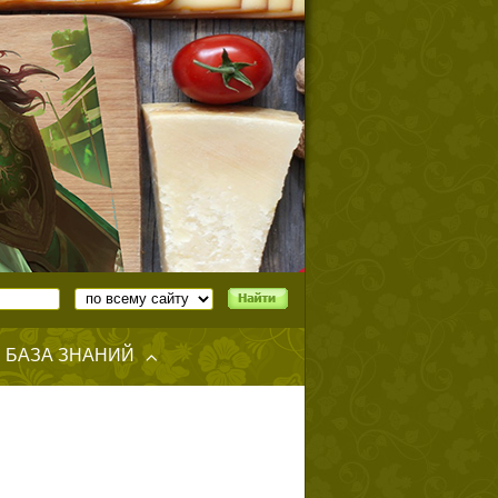
БАЗА ЗНАНИЙ