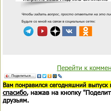
Чтобы задать вопрос, просто ответьте на это пи
Будьте со мной на связи в социальных сетях:
Перейти к комме
Поделиться…
В
ам понравился сегодняшний выпуск 
спасибо
, нажав на кнопку "Поделит
друзьям.