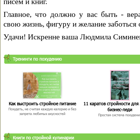
писем и книг.
Главное, что должно у вас быть - вера
свою жизнь, фигуру и желание заботься 
Удачи! Искренне ваша Людмила Симине
Тренинги по похудению
Как выстроить стройное питание
11 каратов стройности для
бизнес-леди
Похудеть, не считая каждую калорию и без
запрета любимых вкусностей
Простая система похудени
Книги по стройной кулинарии