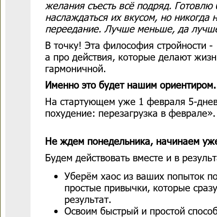
желания съесть всё подряд. Готовлю 
наслаждаться их вкусом, но никогда 
переедание. Лучше меньше, да лучш
В точку! Эта философия стройности -
а про действия, которые делают жизн
гармоничной.
Именно это будет нашим ориентиром..
На стартующем уже 1 февраля 5-дне
похудение: перезагрузка в феврале».
Не ждем понедельника, начинаем уже
Будем действовать вместе и в результ
Уберём хаос из ваших попыток по
простые привычки, которые сразу
результат.
Освоим быстрый и простой способ