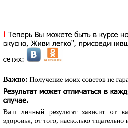
!
Теперь Вы можете быть в курсе н
вкусно, Живи легко", присоединив
сетях:
Важно:
Получение моих советов не гара
Результат может отличаться в каж
случае.
Ваш личный результат зависит от ва
здоровья, от того, насколько тщательно