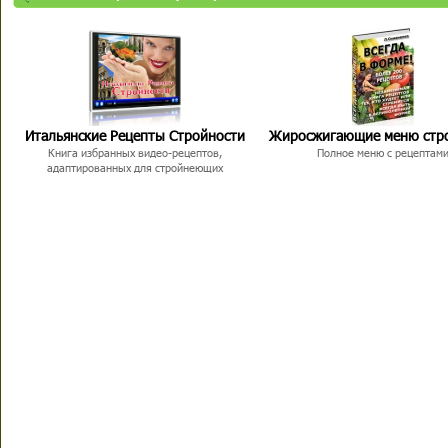
Итальянские Рецепты Стройности
Жиросжигающие меню стр
Книга избранных видео-рецептов,
Полное меню с рецептам
адаптированных для стройнеющих