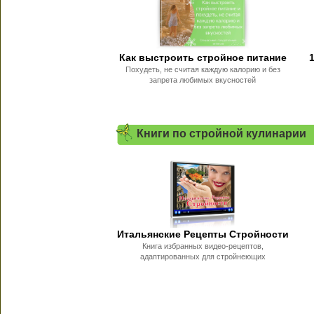
Как выстроить стройное питание
Похудеть, не считая каждую калорию и без
запрета любимых вкусностей
Книги по стройной кулинарии
Итальянские Рецепты Стройности
Книга избранных видео-рецептов,
адаптированных для стройнеющих