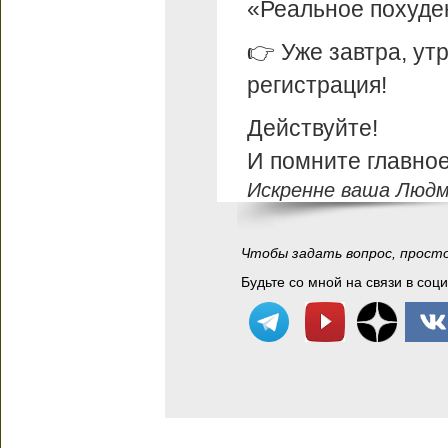
«Реальное похуде
👉 Уже завтра, ут
регистрация!
Действуйте!
И помните главное:
Искренне ваша Людм
Чтобы задать вопрос, прост
Будьте со мной на связи в соц