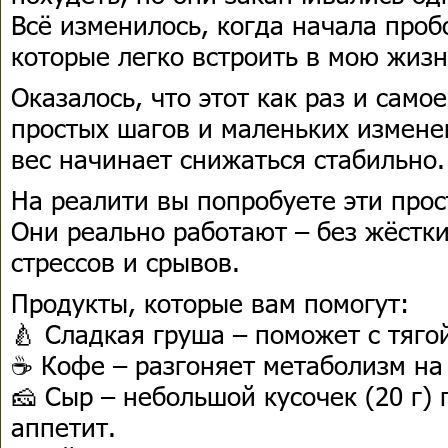
Всё изменилось, когда начала проб
которые легко встроить в мою жизн
Оказалось, что этот как раз и сам
простых шагов и маленьких изменен
вес начинает снижаться стабильно.
На реалити вы попробуете эти прос
Они реально работают – без жёстки
стрессов и срывов.
Продукты, которые вам помогут:
🍐 Сладкая груша – поможет с тяго
☕️ Кофе – разгоняет метаболизм на 
🧀 Сыр – небольшой кусочек (20 г)
аппетит.