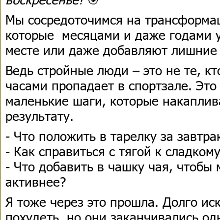
Мы сосредоточимся на трансформац
которые месяцами и даже годами 
месте или даже добавляют лишние
Ведь стройные люди – это не те, кт
часами пропадает в спортзале. Это 
маленькие шаги, которые накаплив
результату.
- Что положить в тарелку за завтра
- Как справиться с тягой к сладком
- Что добавить в чашку чая, чтобы
активнее?
Я тоже через это прошла. Долго ис
похудеть, но они заканчивались од