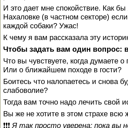
И это дает мне спокойствие. Как бы
Нахаловке (в частном секторе) есл
каждой собаки? Ужас!
К чему я вам рассказала эту истор
Чтобы задать вам один вопрос: 
Что вы чувствуете, когда думаете 
Или о ближайшем походе в гости?
Боитесь что налопаетесь и снова бу
слабоволие?
Тогда вам точно надо лечить свой ис
Вы же не хотите в этом страхе всю
❗❗❗
Я так просто уверена: пока вы н