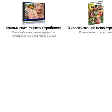
Итальянские Рецепты Стройности
Жиросжигающие меню стр
Книга избранных видео-рецептов,
Полное меню с рецептам
адаптированных для стройнеющих