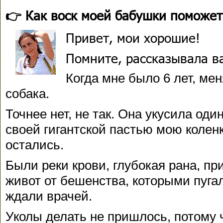
👉 Как воск моей бабушки поможет
Привет, мои хорошие!
Помните, рассказывала в
Когда мне было 6 лет, ме
собака.
Точнее нет, не так. Она укусила один
своей гигантской пастью мою колен
остались.
Были реки крови, глубокая рана, при
живот от бешенства, которыми пугал
ждали врачей.
Уколы делать не пришлось, потому 