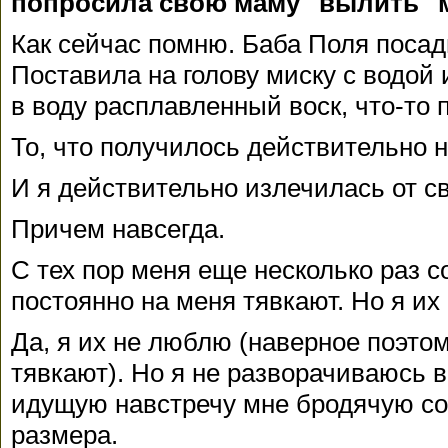
попросила свою маму "вылить" м
Как сейчас помню. Баба Поля посад
Поставила на голову миску с водой
в воду расплавленный воск, что-то
То, что получилось действительно 
И я действительно излечилась от св
Причем навсегда.
С тех пор меня еще несколько раз с
постоянно на меня тявкают. Но я их 
Да, я их не люблю (наверное поэтом
тявкают). Но я не разворачиваюсь в
идущую навстречу мне бродячую со
размера.