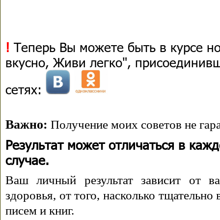
!
Теперь Вы можете быть в курсе н
вкусно, Живи легко", присоединив
сетях:
Важно:
Получение моих советов не гара
Результат может отличаться в каж
случае.
Ваш личный результат зависит от ва
здоровья, от того, насколько тщательно
писем и книг.